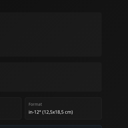
Format
in-12° (12,5x18,5 cm)