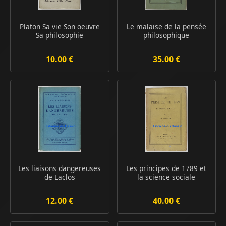
Platon Sa vie Son oeuvre
Le malaise de la pensée
Sa philosophie
philosophique
10.00 €
35.00 €
Les liaisons dangereuses
Les principes de 1789 et
de Laclos
la science sociale
12.00 €
40.00 €