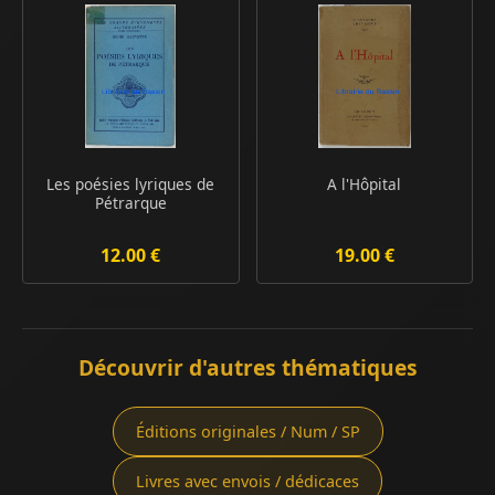
Les poésies lyriques de
A l'Hôpital
Pétrarque
12.00 €
19.00 €
Découvrir d'autres thématiques
Éditions originales / Num / SP
Livres avec envois / dédicaces