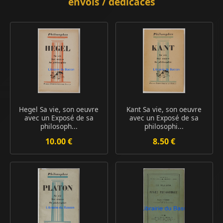
envois / dédicaces
Hegel Sa vie, son oeuvre
Kant Sa vie, son oeuvre
avec un Exposé de sa
avec un Exposé de sa
philosoph...
philosophi...
10.00 €
8.50 €