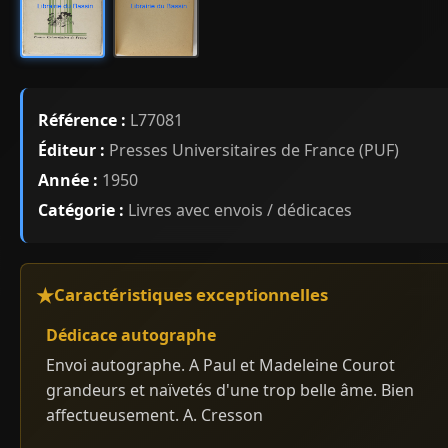
Référence :
L77081
Éditeur :
Presses Universitaires de France (PUF)
Année :
1950
Catégorie :
Livres avec envois / dédicaces
Caractéristiques exceptionnelles
Dédicace autographe
Envoi autographe. A Paul et Madeleine Courot
grandeurs et naïvetés d'une trop belle âme. Bien
affectueusement. A. Cresson