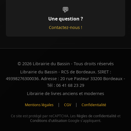
💬
Une question ?
Contactez-nous !
© 2026 Librairie du Bassin - Tous droits réservés
Librairie du Bassin - RCS de Bordeaux. SIRET :
49398276300036. Adresse : 20 rue Pasteur 33200 Bordeaux -
Tél : 06 41 68 23 29
Librairie de livres anciens et modernes
|
|
Mentions légales
CGV
Confidentialité
Ce site est protégé par reCAPTCHA. Les
Règles de confidentialité
et
Conditions d'utilisation
Google s'appliquent.