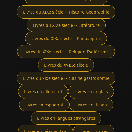
Livres du XIXe siècle -- Histoire Géographie
Livres du XIXe siècle -- Littérature
Livres du XIXe siècle -- Philosophie
Livres du XIXe siècle -- Religion Ésotérisme
Livres du XVIIIe siècle
Livres du xixe siècle -- cuisine gastronomie
Livres en allemand
Livres en anglais
Livres en espagnol
Livres en italien
Livres en langues étrangères
Livres en néerlandais
Livres illustrés