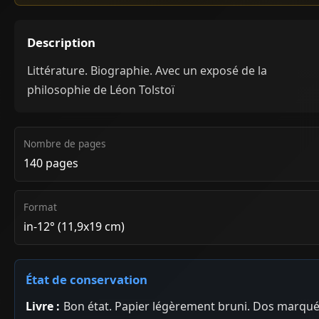
Description
Littérature. Biographie. Avec un exposé de la
philosophie de Léon Tolstoï
Nombre de pages
140 pages
Format
in-12° (11,9x19 cm)
État de conservation
Livre :
Bon état. Papier légèrement bruni. Dos marqu