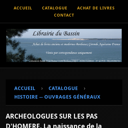
ACCUEIL
CATALOGUE
ACHAT DE LIVRES
CONTACT
›
›
ACCUEIL
CATALOGUE
HISTOIRE -- OUVRAGES GÉNÉRAUX
ARCHEOLOGUES SUR LES PAS
D'HOMERE. La naissance de la