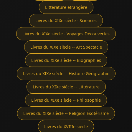
Littérature étrangère
Livres du XIXe siècle - Sciences
Livres du XIXe siècle - Voyages Découvertes
Livres du XIXe siècle -- Art Spectacle
Livres du XIXe siècle -- Biographies
Livres du XIXe siècle -- Histoire Géographie
Livres du XIXe siècle -- Littérature
Livres du XIXe siècle -- Philosophie
Livres du XIXe siècle -- Religion Ésotérisme
Livres du XVIIIe siècle