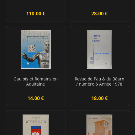
110.00 €
28.00 €
Gaulois et Romains en
Revue de Pau & du Béarn
Aquitaine
/ numéro 6 Année 1978
14.00 €
18.00 €