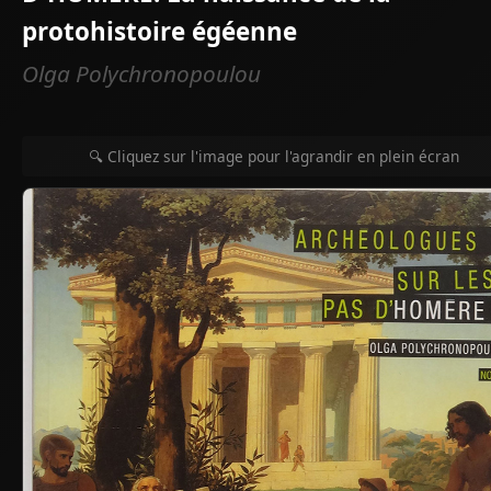
protohistoire égéenne
Olga Polychronopoulou
🔍 Cliquez sur l'image pour l'agrandir en plein écran