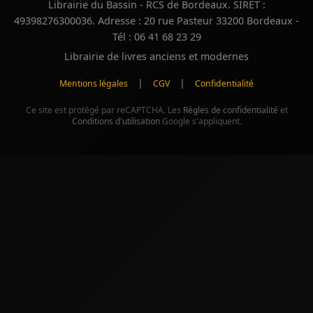
Librairie du Bassin - RCS de Bordeaux. SIRET :
49398276300036. Adresse : 20 rue Pasteur 33200 Bordeaux -
Tél : 06 41 68 23 29
Librairie de livres anciens et modernes
|
|
Mentions légales
CGV
Confidentialité
Ce site est protégé par reCAPTCHA. Les
Règles de confidentialité
et
Conditions d'utilisation
Google s'appliquent.