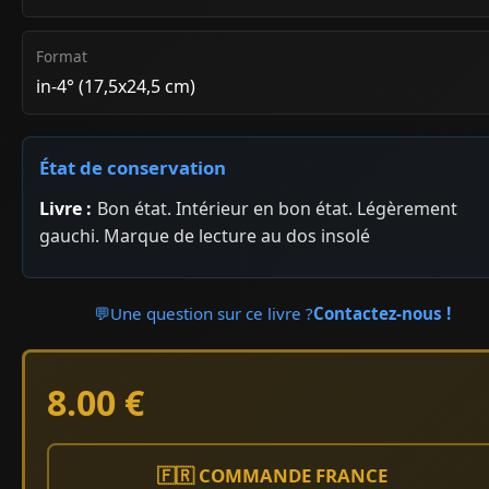
Format
in-4° (17,5x24,5 cm)
État de conservation
Livre :
Bon état. Intérieur en bon état. Légèrement
gauchi. Marque de lecture au dos insolé
💬
Une question sur ce livre ?
Contactez-nous !
8.00 €
🇫🇷 COMMANDE FRANCE