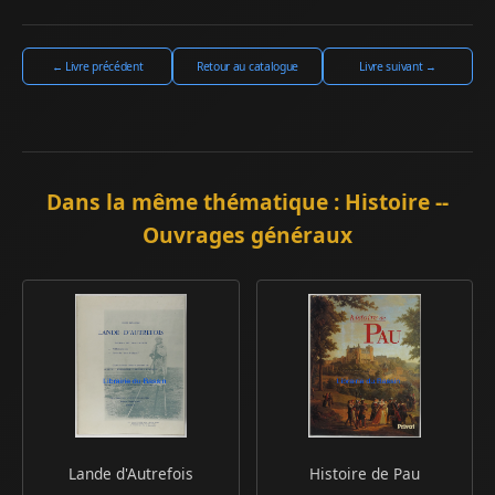
← Livre précédent
Retour au catalogue
Livre suivant →
Dans la même thématique : Histoire --
Ouvrages généraux
Lande d'Autrefois
Histoire de Pau