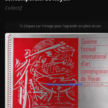
Collectif
🔍 Cliquez sur l'image pour l'agrandir en plein écran