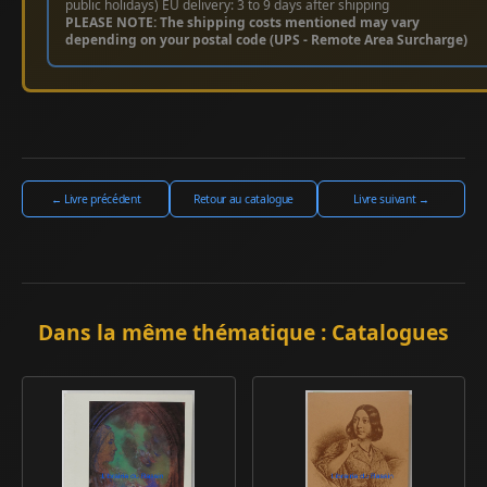
public holidays) EU delivery: 3 to 9 days after shipping
PLEASE NOTE: The shipping costs mentioned may vary
depending on your postal code (UPS - Remote Area Surcharge)
← Livre précédent
Retour au catalogue
Livre suivant →
Dans la même thématique : Catalogues