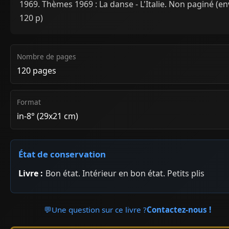
1969. Thèmes 1969 : La danse - L'Italie. Non paginé (en
120 p)
Nombre de pages
120 pages
Format
in-8° (29x21 cm)
État de conservation
Livre :
Bon état. Intérieur en bon état. Petits plis
💬
Une question sur ce livre ?
Contactez-nous !