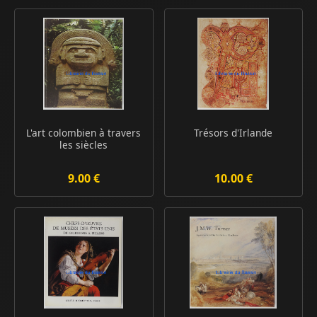
L'art colombien à travers
Trésors d'Irlande
les siècles
9.00 €
10.00 €