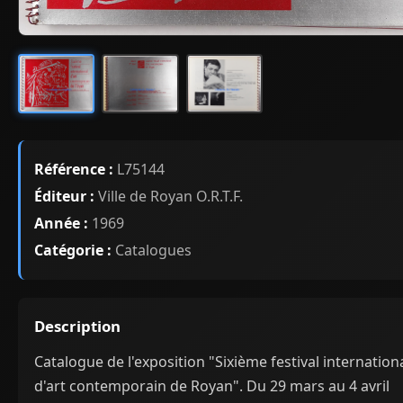
Référence :
L75144
Éditeur :
Ville de Royan O.R.T.F.
Année :
1969
Catégorie :
Catalogues
Description
Catalogue de l'exposition "Sixième festival internation
d'art contemporain de Royan". Du 29 mars au 4 avril