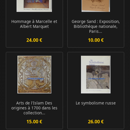
Hommage à Marcelle et
George Sand : Exposition,
Albert Marquet
Bibliothèque nationale,
Paris...
24.00 €
10.00 €
Arts de l'Islam Des
Le symbolisme russe
origines à 1700 dans les
collection...
15.00 €
26.00 €