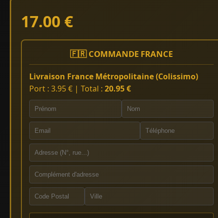
17.00 €
🇫🇷 COMMANDE FRANCE
Livraison France Métropolitaine (Colissimo)
Port : 3.95 € | Total :
20.95 €