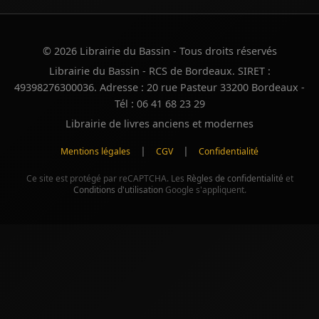
© 2026 Librairie du Bassin - Tous droits réservés
Librairie du Bassin - RCS de Bordeaux. SIRET :
49398276300036. Adresse : 20 rue Pasteur 33200 Bordeaux -
Tél : 06 41 68 23 29
Librairie de livres anciens et modernes
|
|
Mentions légales
CGV
Confidentialité
Ce site est protégé par reCAPTCHA. Les
Règles de confidentialité
et
Conditions d'utilisation
Google s'appliquent.