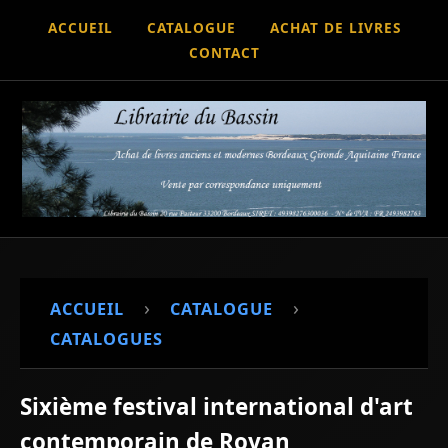
ACCUEIL
CATALOGUE
ACHAT DE LIVRES
CONTACT
›
›
ACCUEIL
CATALOGUE
CATALOGUES
Sixième festival international d'art
contemporain de Royan