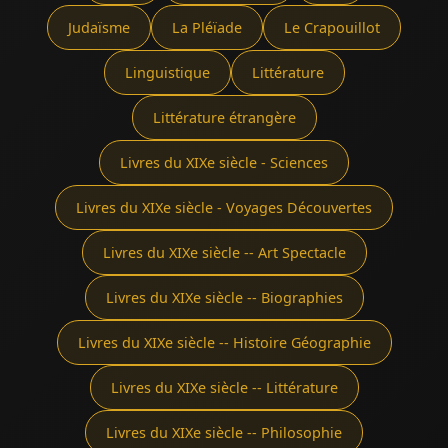
Judaïsme
La Pléïade
Le Crapouillot
Linguistique
Littérature
Littérature étrangère
Livres du XIXe siècle - Sciences
Livres du XIXe siècle - Voyages Découvertes
Livres du XIXe siècle -- Art Spectacle
Livres du XIXe siècle -- Biographies
Livres du XIXe siècle -- Histoire Géographie
Livres du XIXe siècle -- Littérature
Livres du XIXe siècle -- Philosophie