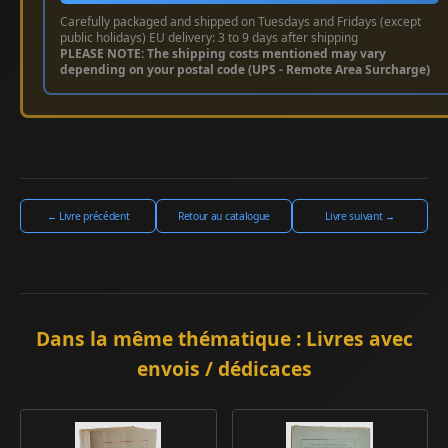
Carefully packaged and shipped on Tuesdays and Fridays (except
public holidays) EU delivery: 3 to 9 days after shipping
PLEASE NOTE: The shipping costs mentioned may vary
depending on your postal code (UPS - Remote Area Surcharge)
← Livre précédent
Retour au catalogue
Livre suivant →
Dans la même thématique : Livres avec
envois / dédicaces