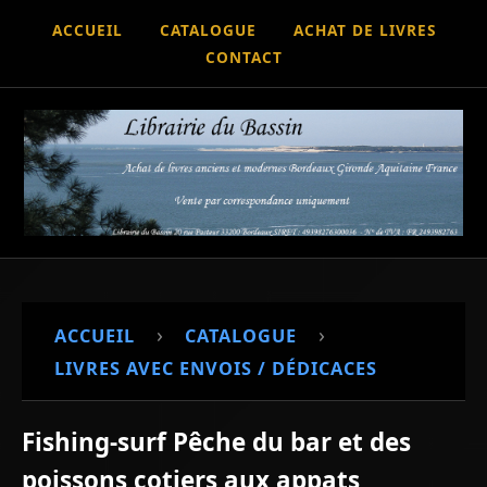
ACCUEIL
CATALOGUE
ACHAT DE LIVRES
CONTACT
›
›
ACCUEIL
CATALOGUE
LIVRES AVEC ENVOIS / DÉDICACES
Fishing-surf Pêche du bar et des
poissons cotiers aux appats