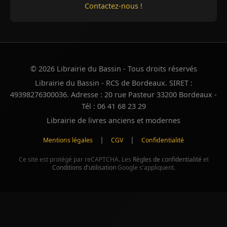
Contactez-nous !
© 2026 Librairie du Bassin - Tous droits réservés
Librairie du Bassin - RCS de Bordeaux. SIRET :
49398276300036. Adresse : 20 rue Pasteur 33200 Bordeaux -
Tél : 06 41 68 23 29
Librairie de livres anciens et modernes
|
|
Mentions légales
CGV
Confidentialité
Ce site est protégé par reCAPTCHA. Les
Règles de confidentialité
et
Conditions d'utilisation
Google s'appliquent.