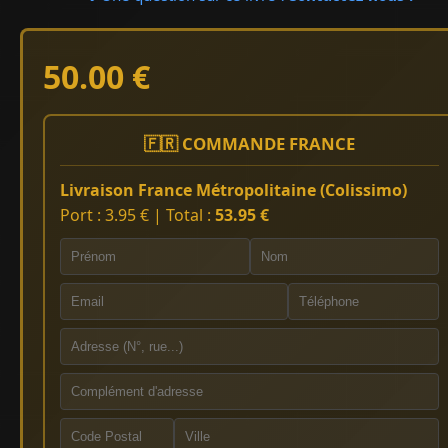
50.00 €
🇫🇷 COMMANDE FRANCE
Livraison France Métropolitaine (Colissimo)
Port : 3.95 € | Total :
53.95 €