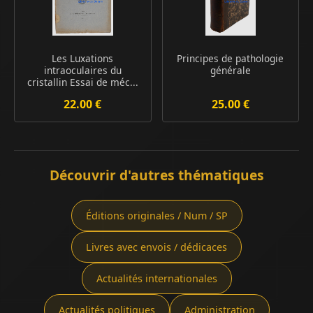
Les Luxations
Principes de pathologie
intraoculaires du
générale
cristallin Essai de méc...
22.00 €
25.00 €
Découvrir d'autres thématiques
Éditions originales / Num / SP
Livres avec envois / dédicaces
Actualités internationales
Actualités politiques
Administration