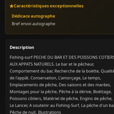
Caractéristiques exceptionnelles
Dédicace autographe
Bref envoi autographe
Description
Fishing-surf PECHE DU BAR ET DES POISSONS COTIER
AUX APPATS NATURELS. Le bar et le pêcheur,
Comportement du bar, Recherche de la boëtte, Qualit
de l'appât. Conservation, L'amorçage, Le temps,
Emplacements de pêche, Des saisons et des marées,
Montages pour la pêche, Pêche à la dérive, Boëttage,
Poissons côtiers, Matériel de pêche, Engins de pêche,
Le Lancer, A soutenir au Fishing-Surf, La pêche d'un bar
Pêche de nuit. Illustrations