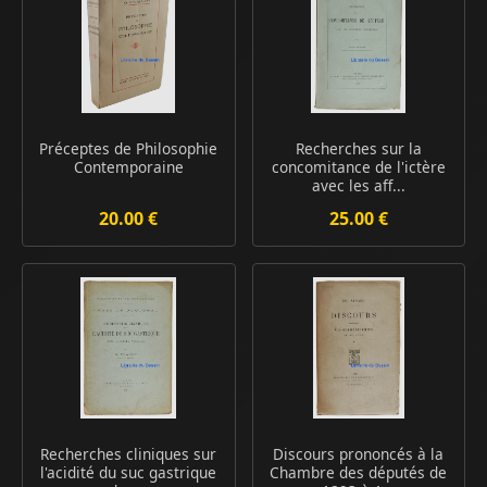
Préceptes de Philosophie
Recherches sur la
Contemporaine
concomitance de l'ictère
avec les aff...
20.00 €
25.00 €
Recherches cliniques sur
Discours prononcés à la
l'acidité du suc gastrique
Chambre des députés de