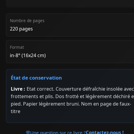
Nombre de pages
220 pages
Format
in-8° (16x24 cm)
État de conservation
Livre :
Etat correct. Couverture défraîchie insolée avec
frottements et plis. Dos frotté et légèrement déchiré 
pied. Papier légèrement bruni. Nom en page de faux-
titre
💬
Une question sur ce livre ?
Contactez-nous !