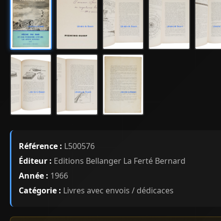
Référence :
L500576
Éditeur :
Editions Bellanger La Ferté Bernard
Année :
1966
Catégorie :
Livres avec envois / dédicaces