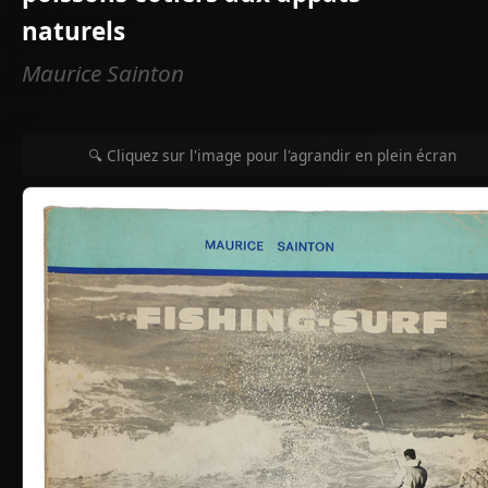
naturels
Maurice Sainton
🔍 Cliquez sur l'image pour l'agrandir en plein écran