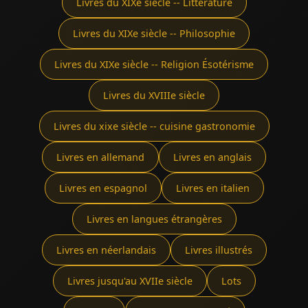
Livres du XIXe siècle -- Littérature
Livres du XIXe siècle -- Philosophie
Livres du XIXe siècle -- Religion Ésotérisme
Livres du XVIIIe siècle
Livres du xixe siècle -- cuisine gastronomie
Livres en allemand
Livres en anglais
Livres en espagnol
Livres en italien
Livres en langues étrangères
Livres en néerlandais
Livres illustrés
Livres jusqu'au XVIIe siècle
Lots