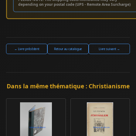
depending on your postal code (UPS - Remote Area Surcharge)
← Livre précédent
Retour au catalogue
Livre suivant →
Dans la même thématique : Christianisme