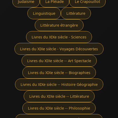
Judaïsme
La Pléïade
Le Crapouillot
Linguistique
Littérature
Littérature étrangère
Livres du XIXe siècle - Sciences
Livres du XIXe siècle - Voyages Découvertes
Livres du XIXe siècle -- Art Spectacle
Livres du XIXe siècle -- Biographies
Livres du XIXe siècle -- Histoire Géographie
Livres du XIXe siècle -- Littérature
Livres du XIXe siècle -- Philosophie