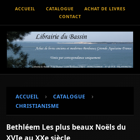
ACCUEIL
CATALOGUE
ACHAT DE LIVRES
CONTACT
›
›
ACCUEIL
CATALOGUE
CHRISTIANISME
Bethléem Les plus beaux Noëls du
XVIe au XXe siècle