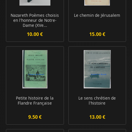
Nazareth Poèmes choisis
Le chemin de Jérusalem
en l'honneur de Notre-
Dame (XVe...
10.00 €
15.00 €
Petite histoire de la
Le sens chrétien de
Flandre Française
l'histoire
9.50 €
13.00 €