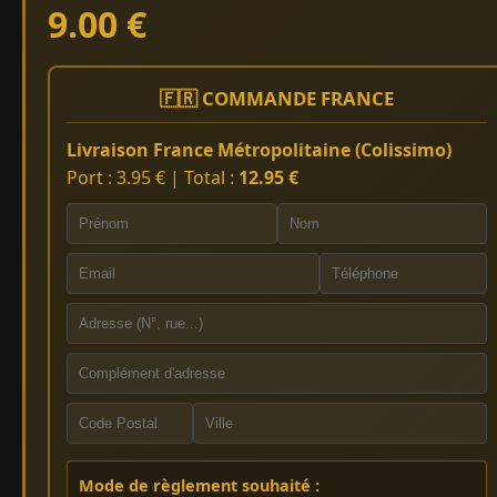
9.00 €
🇫🇷 COMMANDE FRANCE
Livraison France Métropolitaine (Colissimo)
Port : 3.95 € | Total :
12.95 €
Mode de règlement souhaité :