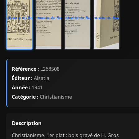
Référence :
L268508
Éditeur :
Alsatia
Année :
1941
Catégorie :
Christianisme
Description
Christianisme. 1er plat : bois gravé de H. Gros