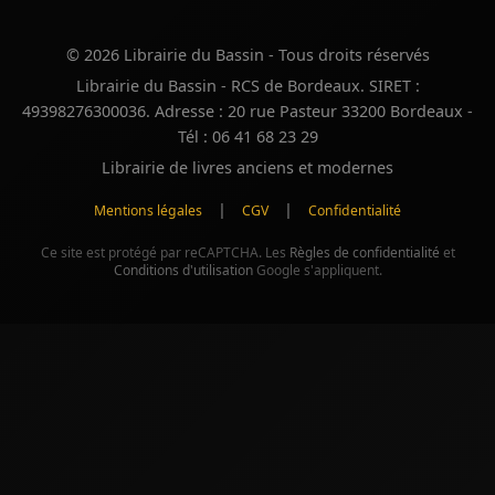
© 2026 Librairie du Bassin - Tous droits réservés
Librairie du Bassin - RCS de Bordeaux. SIRET :
49398276300036. Adresse : 20 rue Pasteur 33200 Bordeaux -
Tél : 06 41 68 23 29
Librairie de livres anciens et modernes
|
|
Mentions légales
CGV
Confidentialité
Ce site est protégé par reCAPTCHA. Les
Règles de confidentialité
et
Conditions d'utilisation
Google s'appliquent.