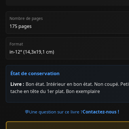
Nombre de pages
175 pages
Format
in-12° (14,3x19,1 cm)
État de conservation
Livre :
Bon état. Intérieur en bon état. Non coupé. Peti
tache en tête du 1er plat. Bon exemplaire
💬
Une question sur ce livre ?
Contactez-nous !