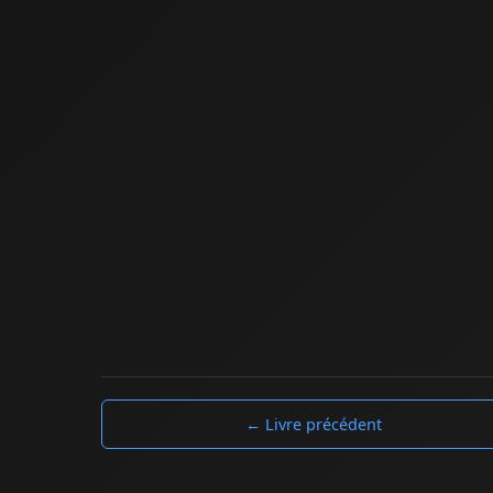
← Livre précédent