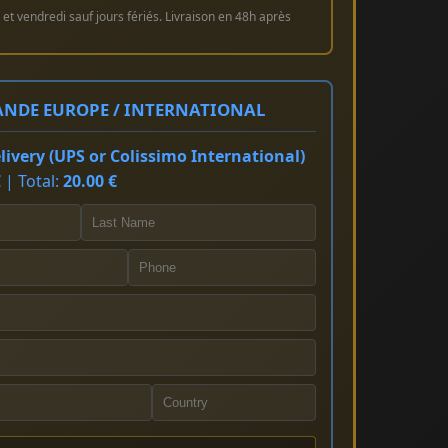
et vendredi sauf jours fériés. Livraison en 48h après
NDE EUROPE / INTERNATIONAL
ivery (UPS or Colissimo International)
 | Total:
20.00 €