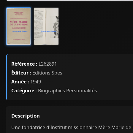
Référence :
L262891
Éditeur :
Editions Spes
Année :
1949
Catégorie :
Biographies Personnalités
Description
Une fondatrice d'Institut missionnaire Mère Marie de 