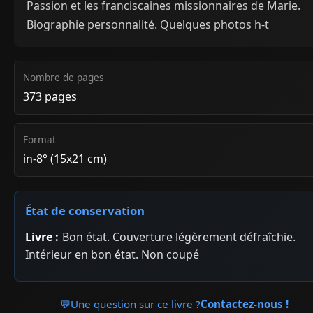
Passion et les franciscaines missionnaires de Marie.
Biographie personnalité. Quelques photos h-t
Nombre de pages
373 pages
Format
in-8° (15x21 cm)
État de conservation
Livre :
Bon état. Couverture légèrement défraîchie.
Intérieur en bon état. Non coupé
💬
Une question sur ce livre ?
Contactez-nous !