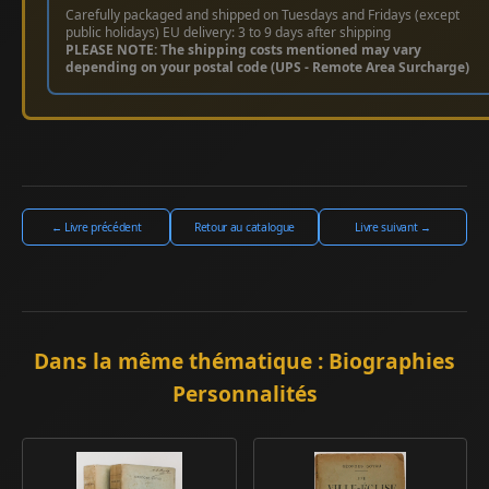
Carefully packaged and shipped on Tuesdays and Fridays (except
public holidays) EU delivery: 3 to 9 days after shipping
PLEASE NOTE: The shipping costs mentioned may vary
depending on your postal code (UPS - Remote Area Surcharge)
← Livre précédent
Retour au catalogue
Livre suivant →
Dans la même thématique : Biographies
Personnalités