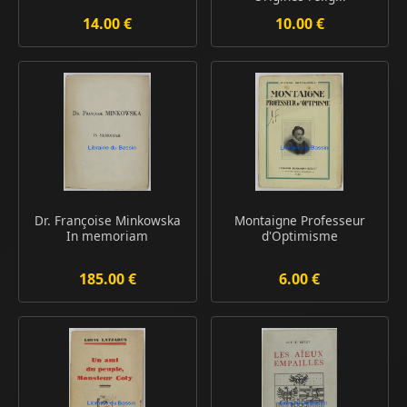
14.00 €
10.00 €
Dr. Françoise Minkowska
Montaigne Professeur
In memoriam
d'Optimisme
185.00 €
6.00 €