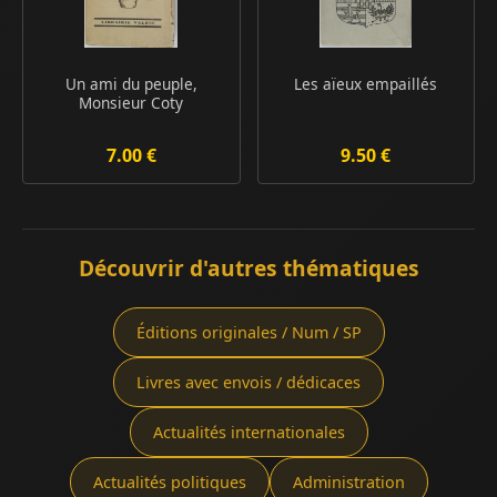
Un ami du peuple,
Les aïeux empaillés
Monsieur Coty
7.00 €
9.50 €
Découvrir d'autres thématiques
Éditions originales / Num / SP
Livres avec envois / dédicaces
Actualités internationales
Actualités politiques
Administration