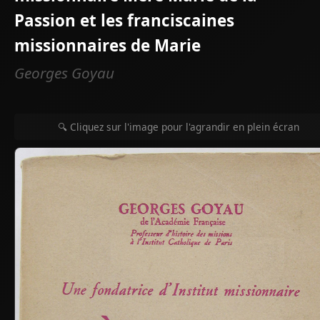
Passion et les franciscaines
missionnaires de Marie
Georges Goyau
🔍 Cliquez sur l'image pour l'agrandir en plein écran