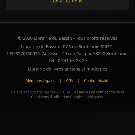
Contactez-nous !
© 2026 Librairie du Bassin - Tous droits réservés
Librairie du Bassin - RCS de Bordeaux. SIRET :
49398276300036. Adresse : 20 rue Pasteur 33200 Bordeaux -
Tél : 06 41 68 23 29
Librairie de livres anciens et modernes
|
|
Mentions légales
CGV
Confidentialité
Ce site est protégé par reCAPTCHA. Les
Règles de confidentialité
et
Conditions d'utilisation
Google s'appliquent.