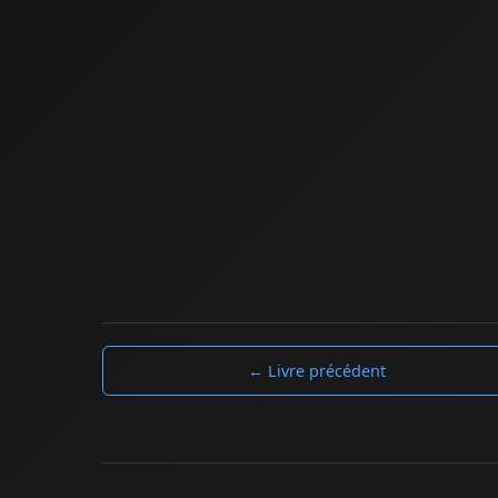
← Livre précédent