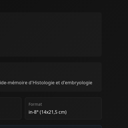
Aide-mémoire d'Histologie et d'embryologie
Format
in-8° (14x21,5 cm)