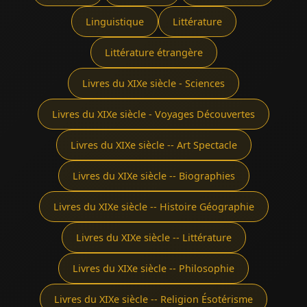
Linguistique
Littérature
Littérature étrangère
Livres du XIXe siècle - Sciences
Livres du XIXe siècle - Voyages Découvertes
Livres du XIXe siècle -- Art Spectacle
Livres du XIXe siècle -- Biographies
Livres du XIXe siècle -- Histoire Géographie
Livres du XIXe siècle -- Littérature
Livres du XIXe siècle -- Philosophie
Livres du XIXe siècle -- Religion Ésotérisme