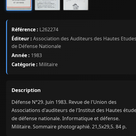
Référence :
L262274
Éditeur :
Association des Auditeurs des Hautes Etude
de Défense Nationale
Année :
1983
Catégorie :
Militaire
Description
Défense N°29. Juin 1983. Revue de l'Union des
Associations d'auditeurs de l'Institut des Hautes étud
de défense nationale. Informatique et défense.
Militaire. Sommaire photographié. 21,5x29,5. 84 p.