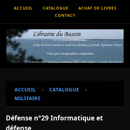
ACCUEIL
CATALOGUE
ACHAT DE LIVRES
CONTACT
›
›
ACCUEIL
CATALOGUE
MILITAIRE
Défense n°29 Informatique et
défense