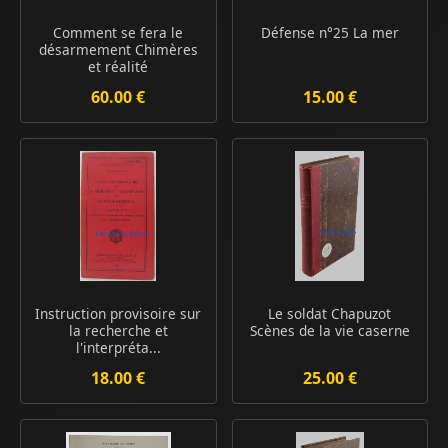
Comment se fera le
Défense n°25 La mer
désarmement Chimères
et réalité
60.00 €
15.00 €
Instruction provisoire sur
Le soldat Chapuzot
la recherche et
Scènes de la vie caserne
l'interpréta...
18.00 €
25.00 €