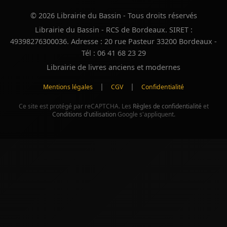
© 2026 Librairie du Bassin - Tous droits réservés
Librairie du Bassin - RCS de Bordeaux. SIRET :
49398276300036. Adresse : 20 rue Pasteur 33200 Bordeaux -
Tél : 06 41 68 23 29
Librairie de livres anciens et modernes
|
|
Mentions légales
CGV
Confidentialité
Ce site est protégé par reCAPTCHA. Les
Règles de confidentialité
et
Conditions d'utilisation
Google s'appliquent.