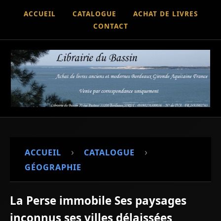
ACCUEIL
CATALOGUE
ACHAT DE LIVRES
CONTACT
›
›
ACCUEIL
CATALOGUE
GÉOGRAPHIE
La Perse immobile Ses paysages
inconnus ses villes délaissées