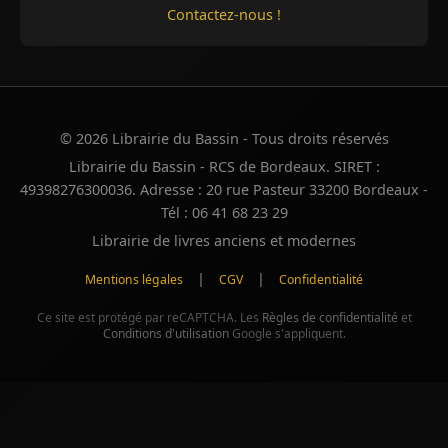
Contactez-nous !
© 2026 Librairie du Bassin - Tous droits réservés
Librairie du Bassin - RCS de Bordeaux. SIRET :
49398276300036. Adresse : 20 rue Pasteur 33200 Bordeaux -
Tél : 06 41 68 23 29
Librairie de livres anciens et modernes
|
|
Mentions légales
CGV
Confidentialité
Ce site est protégé par reCAPTCHA. Les
Règles de confidentialité
et
Conditions d'utilisation
Google s'appliquent.