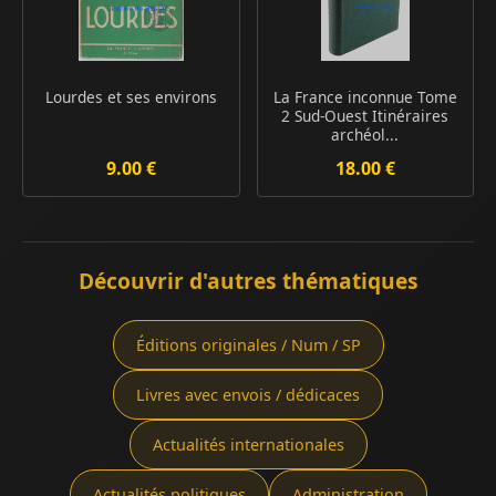
Lourdes et ses environs
La France inconnue Tome
2 Sud-Ouest Itinéraires
archéol...
9.00 €
18.00 €
Découvrir d'autres thématiques
Éditions originales / Num / SP
Livres avec envois / dédicaces
Actualités internationales
Actualités politiques
Administration