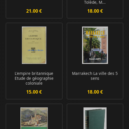
Tolède, M...
21.00 €
18.00 €
L'empire britannique
Marrakech La ville des 5
Etude de géographie
sens
coloniale
15.00 €
18.00 €