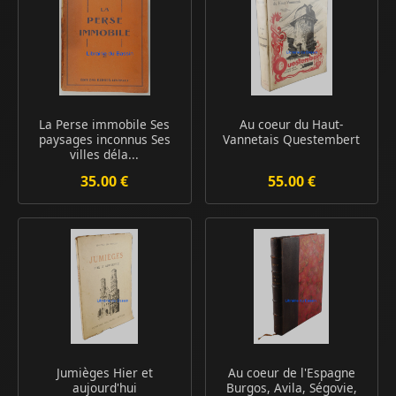
La Perse immobile Ses
Au coeur du Haut-
paysages inconnus Ses
Vannetais Questembert
villes déla...
35.00 €
55.00 €
Jumièges Hier et
Au coeur de l'Espagne
aujourd'hui
Burgos, Avila, Ségovie,