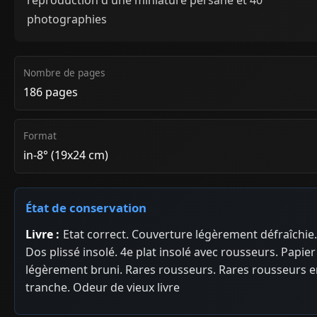
reproduction d'une miniature persane et 40
photographies
Nombre de pages
186 pages
Format
in-8° (19x24 cm)
État de conservation
Livre :
Etat correct. Couverture légèrement défraîchie.
Dos plissé insolé. 4e plat insolé avec rousseurs. Papier
légèrement bruni. Rares rousseurs. Rares rousseurs 
tranche. Odeur de vieux livre