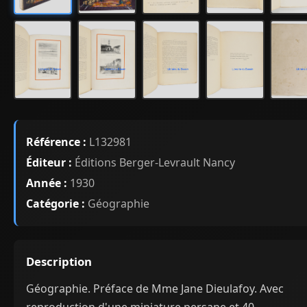
Référence :
L132981
Éditeur :
Éditions Berger-Levrault Nancy
Année :
1930
Catégorie :
Géographie
Description
Géographie. Préface de Mme Jane Dieulafoy. Avec