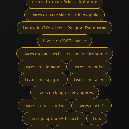
Livres du XIXe siècle -- Littérature
Livres du XIXe siècle -- Philosophie
Livres du XIXe siècle -- Religion Ésotérisme
Livres du XVIIIe siècle
Livres du xixe siècle -- cuisine gastronomie
Livres en allemand
Livres en anglais
Livres en espagnol
Livres en italien
Livres en langues étrangères
Livres en néerlandais
Livres illustrés
Livres jusqu'au XVIIe siècle
Lots