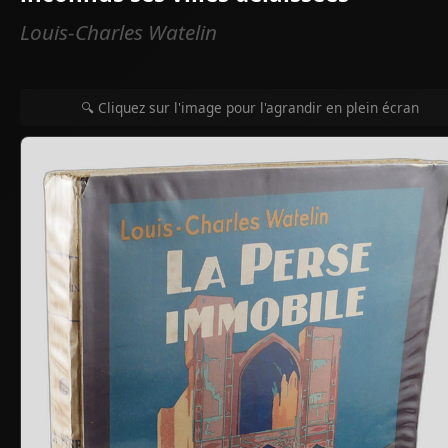
Louis-Charles Watelin
🔍 Cliquez sur l'image pour l'agrandir en plein écran