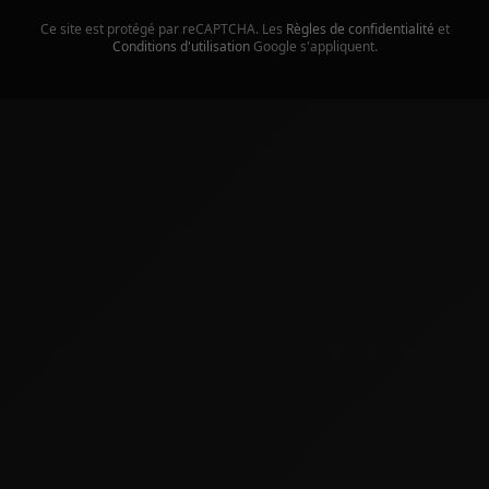
Ce site est protégé par reCAPTCHA. Les
Règles de confidentialité
et
Conditions d'utilisation
Google s'appliquent.