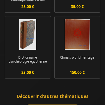
28.00 €
35.00 €
Dictionnaire
China's world heritage
d'archéologie égyptienne
23.00 €
150.00 €
Découvrir d'autres thématiques