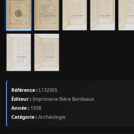
Référence :
L132955
Éditeur :
Imprimerie Bière Bordeaux
Année :
1938
Catégorie :
Archéologie