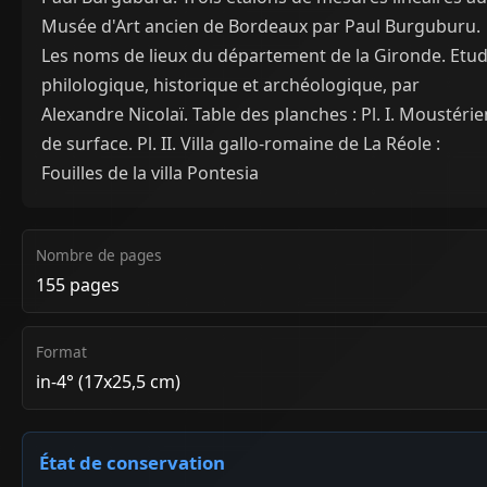
Musée d'Art ancien de Bordeaux par Paul Burguburu.
Les noms de lieux du département de la Gironde. Etu
philologique, historique et archéologique, par
Alexandre Nicolaï. Table des planches : Pl. I. Moustérie
de surface. Pl. II. Villa gallo-romaine de La Réole :
Fouilles de la villa Pontesia
Nombre de pages
155 pages
Format
in-4° (17x25,5 cm)
État de conservation