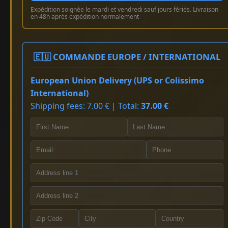
Expédition soignée le mardi et vendredi sauf jours fériés. Livraison
en 48h après expédition normalement
🇪🇺 COMMANDE EUROPE / INTERNATIONAL
European Union Delivery (UPS or Colissimo
International)
Shipping fees: 7.00 € | Total:
37.00 €