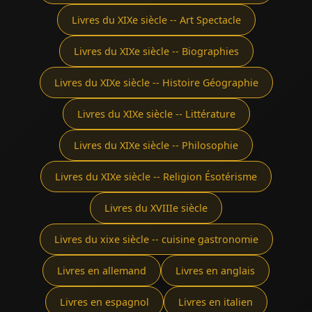
Livres du XIXe siècle -- Art Spectacle
Livres du XIXe siècle -- Biographies
Livres du XIXe siècle -- Histoire Géographie
Livres du XIXe siècle -- Littérature
Livres du XIXe siècle -- Philosophie
Livres du XIXe siècle -- Religion Ésotérisme
Livres du XVIIIe siècle
Livres du xixe siècle -- cuisine gastronomie
Livres en allemand
Livres en anglais
Livres en espagnol
Livres en italien