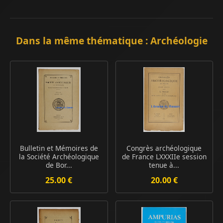
Dans la même thématique : Archéologie
Bulletin et Mémoires de
Congrès archéologique
la Société Archéologique
de France LXXXIIe session
de Bor...
tenue à...
25.00 €
20.00 €