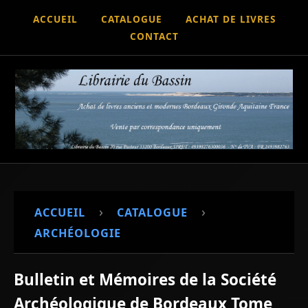
ACCUEIL
CATALOGUE
ACHAT DE LIVRES
CONTACT
›
›
ACCUEIL
CATALOGUE
ARCHÉOLOGIE
Bulletin et Mémoires de la Société
Archéologique de Bordeaux Tome