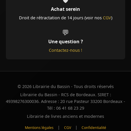
Achat serein
Droit de rétractation de 14 jours (voir nos
CGV
)
💬
Une question ?
Contactez-nous !
© 2026 Librairie du Bassin - Tous droits réservés
Librairie du Bassin - RCS de Bordeaux. SIRET :
49398276300036. Adresse : 20 rue Pasteur 33200 Bordeaux -
Tél : 06 41 68 23 29
Librairie de livres anciens et modernes
|
|
Mentions légales
CGV
Confidentialité