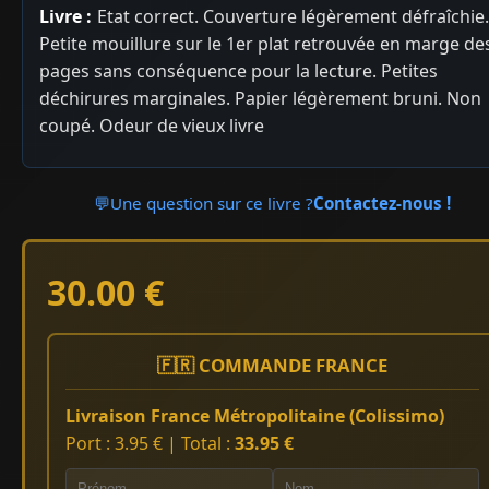
Livre :
Etat correct. Couverture légèrement défraîchie.
Petite mouillure sur le 1er plat retrouvée en marge de
pages sans conséquence pour la lecture. Petites
déchirures marginales. Papier légèrement bruni. Non
coupé. Odeur de vieux livre
💬
Une question sur ce livre ?
Contactez-nous !
30.00 €
🇫🇷 COMMANDE FRANCE
Livraison France Métropolitaine (Colissimo)
Port : 3.95 € | Total :
33.95 €