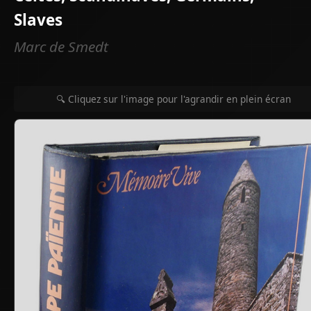
Slaves
Marc de Smedt
🔍 Cliquez sur l'image pour l'agrandir en plein écran