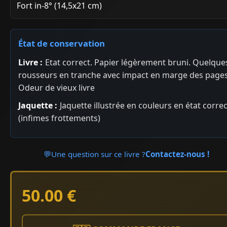
Fort in-8° (14,5x21 cm)
État de conservation
Livre :
Etat correct. Papier légèrement bruni. Quelque
rousseurs en tranche avec impact en marge des pages
Odeur de vieux livre
Jaquette :
Jaquette illustrée en couleurs en état correc
(infimes frottements)
💬
Une question sur ce livre ?
Contactez-nous !
50.00 €