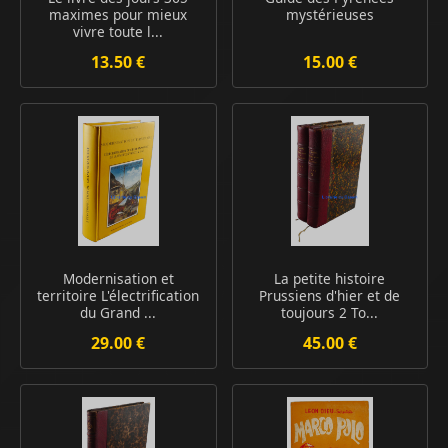
maximes pour mieux
mystérieuses
vivre toute l...
13.50 €
15.00 €
Modernisation et
La petite histoire
territoire L'électrification
Prussiens d'hier et de
du Grand ...
toujours 2 To...
29.00 €
45.00 €