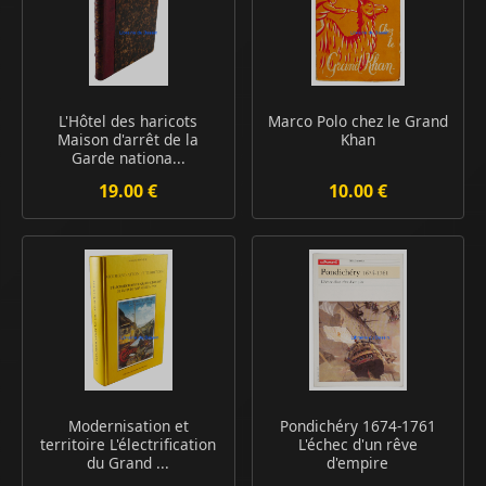
L'Hôtel des haricots
Marco Polo chez le Grand
Maison d'arrêt de la
Khan
Garde nationa...
19.00 €
10.00 €
Modernisation et
Pondichéry 1674-1761
territoire L'électrification
L'échec d'un rêve
du Grand ...
d'empire