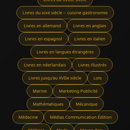
Livres du xixe siècle -- cuisine gastronomie
Livres en allemand
Livres en anglais
Livres en espagnol
Livres en italien
Livres en langues étrangères
Livres en néerlandais
Livres illustrés
Livres jusqu'au XVIIe siècle
Lots
Marine
Marketing Publicité
Mathématiques
Mécanique
Médecine
Médias Communication Édition