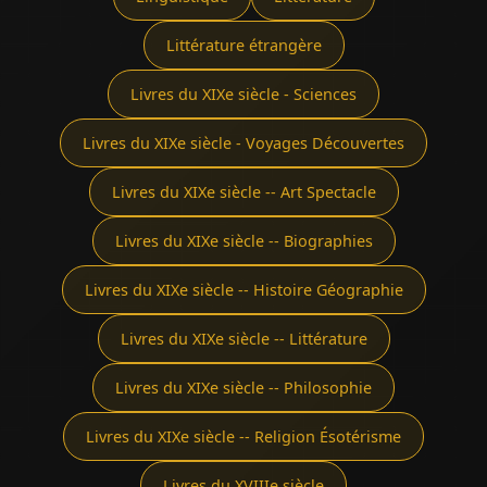
Littérature étrangère
Livres du XIXe siècle - Sciences
Livres du XIXe siècle - Voyages Découvertes
Livres du XIXe siècle -- Art Spectacle
Livres du XIXe siècle -- Biographies
Livres du XIXe siècle -- Histoire Géographie
Livres du XIXe siècle -- Littérature
Livres du XIXe siècle -- Philosophie
Livres du XIXe siècle -- Religion Ésotérisme
Livres du XVIIIe siècle