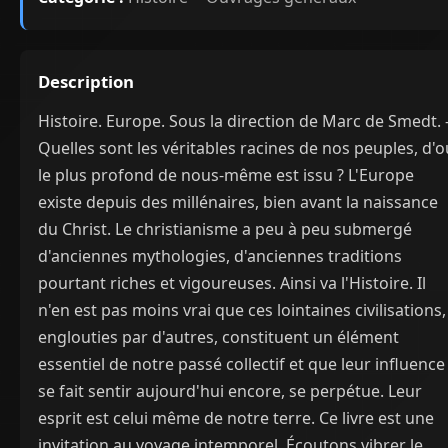
Description
Histoire. Europe. Sous la direction de Marc de Smedt. -
Quelles sont les véritables racines de nos peuples, d'o
le plus profond de nous-même est issu ? L'Europe
existe depuis des millénaires, bien avant la naissance
du Christ. Le christianisme a peu à peu submergé
d'anciennes mythologies, d'anciennes traditions
pourtant riches et vigoureuses. Ainsi va l'Histoire. Il
n'en est pas moins vrai que ces lointaines civilisations,
englouties par d'autres, constituent un élément
essentiel de notre passé collectif et que leur influence
se fait sentir aujourd'hui encore, se perpétue. Leur
esprit est celui même de notre terre. Ce livre est une
invitation au voyage intemporel. Écoutons vibrer le