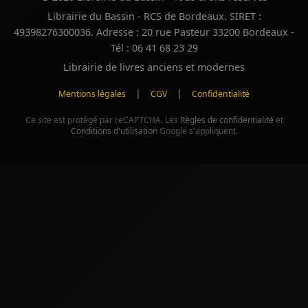
Librairie du Bassin - RCS de Bordeaux. SIRET :
49398276300036. Adresse : 20 rue Pasteur 33200 Bordeaux -
Tél : 06 41 68 23 29
Librairie de livres anciens et modernes
|
|
Mentions légales
CGV
Confidentialité
Ce site est protégé par reCAPTCHA. Les
Règles de confidentialité
et
Conditions d'utilisation
Google s'appliquent.