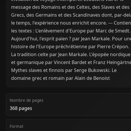
message des Romains et des Celtes, des Slaves et des
Grecs, des Germains et des Scandinaves dont, par-del
le temps, l'expérience nous enrichit encore. --- Contien
les textes : L'enlèvement d'Europe par Marc de Smedt.
Aujourd'hui, l'esprit païen ? par Jean Markale. Pour un
histoire de l'Europe préchrétienne par Pierre Crépon.
La tradition celte par Jean Markale. L'épopée nordique
et germanique par Vincent Bardet et Franz Heingärtne
Mythes slaves et finnois par Serge Bukowski. Le
domaine grec et romain par Alain de Benoist
Nombre de pages
368 pages
Format