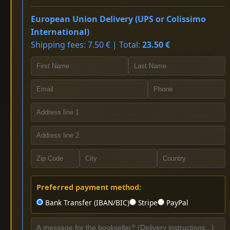
European Union Delivery (UPS or Colissimo
International)
Shipping fees: 7.50 € | Total:
23.50 €
Preferred payment method:
Bank Transfer (IBAN/BIC)
Stripe
PayPal