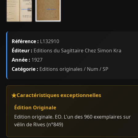
Référence :
L132910
Éditeur :
Editions du Sagittaire Chez Simon Kra
Année :
1927
Catégorie :
Editions originales / Num / SP
Caractéristiques exceptionnelles
Édition Originale
Edition originale. EO. L'un des 960 exemplaires sur
vélin de Rives (n°849)