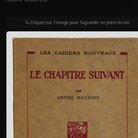
🔍 Cliquez sur l'image pour l'agrandir en plein écran