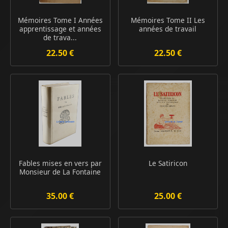
Mémoires Tome I Années
Mémoires Tome II Les
apprentissage et années
années de travail
de trava...
22.50 €
22.50 €
Fables mises en vers par
Le Satiricon
Monsieur de La Fontaine
35.00 €
25.00 €