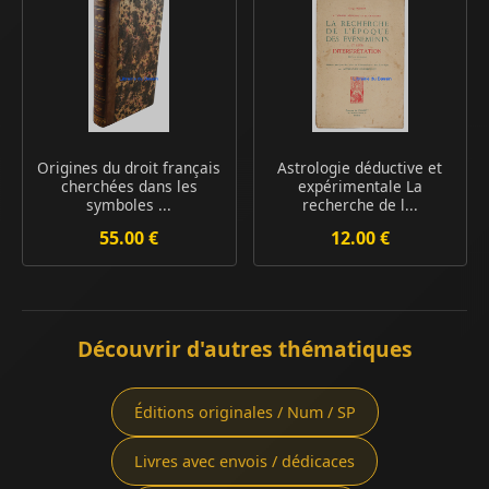
Origines du droit français
Astrologie déductive et
cherchées dans les
expérimentale La
symboles ...
recherche de l...
55.00 €
12.00 €
Découvrir d'autres thématiques
Éditions originales / Num / SP
Livres avec envois / dédicaces