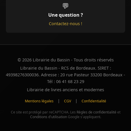
💬
Une question ?
Contactez-nous !
© 2026 Librairie du Bassin - Tous droits réservés
Librairie du Bassin - RCS de Bordeaux. SIRET :
49398276300036. Adresse : 20 rue Pasteur 33200 Bordeaux -
Tél : 06 41 68 23 29
Librairie de livres anciens et modernes
|
|
Mentions légales
CGV
Confidentialité
Ce site est protégé par reCAPTCHA. Les
Règles de confidentialité
et
Conditions d'utilisation
Google s'appliquent.