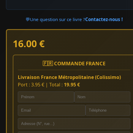
💬
Une question sur ce livre ?
Contactez-nous !
16.00 €
🇫🇷 COMMANDE FRANCE
Livraison France Métropolitaine (Colissimo)
Port : 3.95 € | Total :
19.95 €