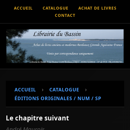
ACCUEIL
CATALOGUE
ACHAT DE LIVRES
CONTACT
›
›
ACCUEIL
CATALOGUE
ÉDITIONS ORIGINALES / NUM / SP
Le chapitre suivant
André Maurois