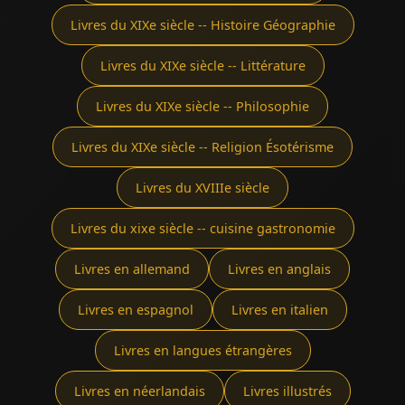
Livres du XIXe siècle -- Histoire Géographie
Livres du XIXe siècle -- Littérature
Livres du XIXe siècle -- Philosophie
Livres du XIXe siècle -- Religion Ésotérisme
Livres du XVIIIe siècle
Livres du xixe siècle -- cuisine gastronomie
Livres en allemand
Livres en anglais
Livres en espagnol
Livres en italien
Livres en langues étrangères
Livres en néerlandais
Livres illustrés