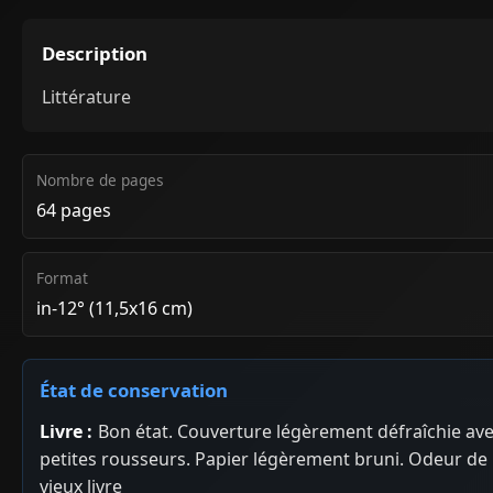
Description
Littérature
Nombre de pages
64 pages
Format
in-12° (11,5x16 cm)
État de conservation
Livre :
Bon état. Couverture légèrement défraîchie av
petites rousseurs. Papier légèrement bruni. Odeur de
vieux livre