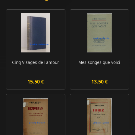
Cinq Visages de l'amour
Mes songes que voici
15.50 €
13.50 €