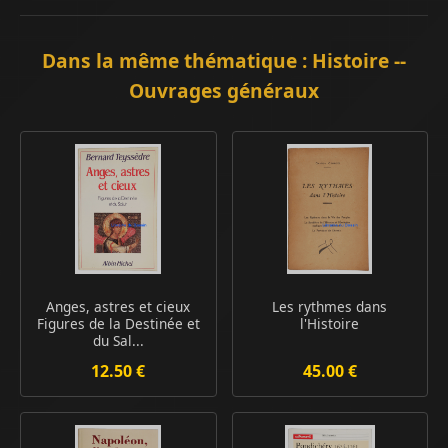
Dans la même thématique : Histoire --
Ouvrages généraux
Anges, astres et cieux
Les rythmes dans
Figures de la Destinée et
l'Histoire
du Sal...
12.50 €
45.00 €