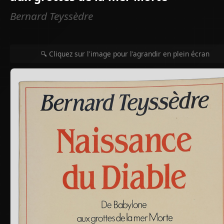
Bernard Teyssèdre
🔍 Cliquez sur l'image pour l'agrandir en plein écran