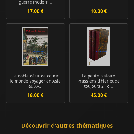
guerre modern...
17.00 €
10.00 €
Le noble désir de courir
La petite histoire
le monde Voyager en Asie
Prussiens d'hier et de
au XV...
toujours 2 To...
18.00 €
45.00 €
Découvrir d'autres thématiques