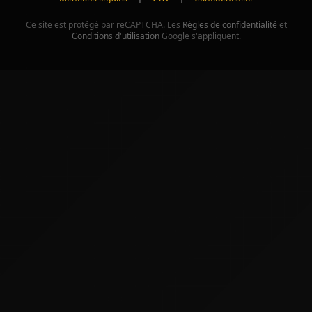
Ce site est protégé par reCAPTCHA. Les
Règles de confidentialité
et
Conditions d'utilisation
Google s'appliquent.