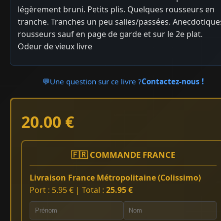
légèrement bruni. Petits plis. Quelques rousseurs en
tranche. Tranches un peu salies/passées. Anecdotique
rousseurs sauf en page de garde et sur le 2e plat.
Odeur de vieux livre
💬
Une question sur ce livre ?
Contactez-nous !
20.00 €
🇫🇷 COMMANDE FRANCE
Livraison France Métropolitaine (Colissimo)
Port : 5.95 € | Total :
25.95 €