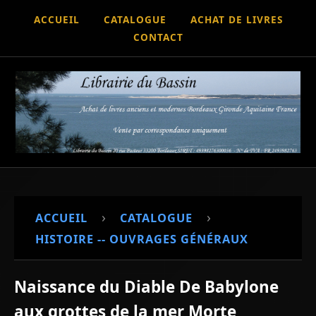
ACCUEIL
CATALOGUE
ACHAT DE LIVRES
CONTACT
›
›
ACCUEIL
CATALOGUE
HISTOIRE -- OUVRAGES GÉNÉRAUX
Naissance du Diable De Babylone
aux grottes de la mer Morte