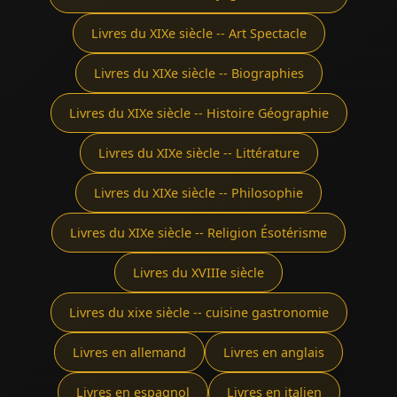
Livres du XIXe siècle -- Art Spectacle
Livres du XIXe siècle -- Biographies
Livres du XIXe siècle -- Histoire Géographie
Livres du XIXe siècle -- Littérature
Livres du XIXe siècle -- Philosophie
Livres du XIXe siècle -- Religion Ésotérisme
Livres du XVIIIe siècle
Livres du xixe siècle -- cuisine gastronomie
Livres en allemand
Livres en anglais
Livres en espagnol
Livres en italien