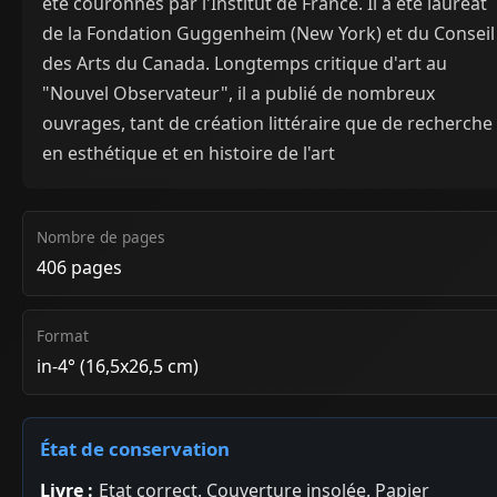
été couronnés par l'Institut de France. Il a été lauréat
de la Fondation Guggenheim (New York) et du Conseil
des Arts du Canada. Longtemps critique d'art au
"Nouvel Observateur", il a publié de nombreux
ouvrages, tant de création littéraire que de recherche
en esthétique et en histoire de l'art
Nombre de pages
406 pages
Format
in-4° (16,5x26,5 cm)
État de conservation
Livre :
Etat correct. Couverture insolée. Papier