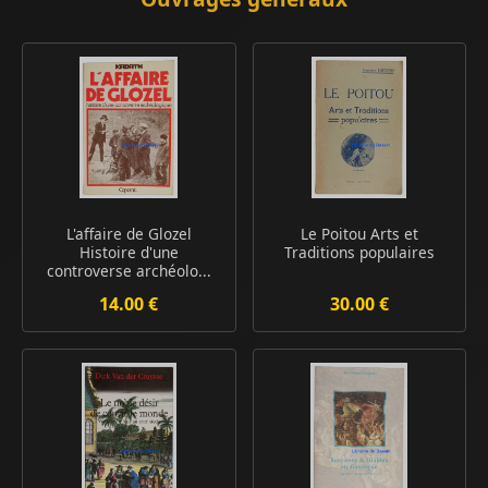
L'affaire de Glozel
Le Poitou Arts et
Histoire d'une
Traditions populaires
controverse archéolo...
14.00 €
30.00 €