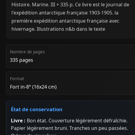
Histoire. Marine. III + 335 p. Ce livre est le journal de
l'expédition antarctique française 1903-1905. la
première expédition antarctique française avec
hivernage. Illustrations n&b dans le texte
Nombre de pages
335 pages
Format
Fort in-8° (16x24 cm)
État de conservation
Livre :
Bon état. Couverture légèrement défraîchie.
Papier légèrement bruni. Tranches un peu passées.