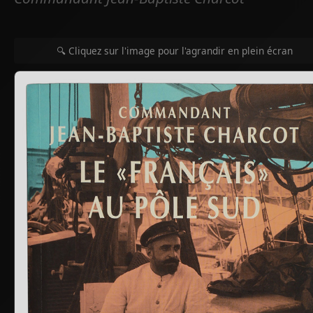
🔍 Cliquez sur l'image pour l'agrandir en plein écran