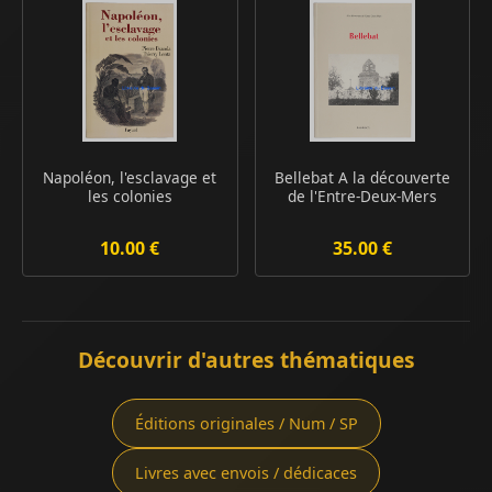
Napoléon, l'esclavage et
Bellebat A la découverte
les colonies
de l'Entre-Deux-Mers
10.00 €
35.00 €
Découvrir d'autres thématiques
Éditions originales / Num / SP
Livres avec envois / dédicaces