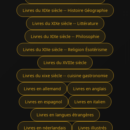
Livres du XIXe siècle -- Histoire Géographie
Livres du XIXe siècle -- Littérature
Livres du XIXe siècle -- Philosophie
Livres du XIXe siècle -- Religion Ésotérisme
Livres du XVIIIe siècle
Livres du xixe siècle -- cuisine gastronomie
Livres en allemand
Livres en anglais
Livres en espagnol
Livres en italien
Livres en langues étrangères
Livres en néerlandais
Livres illustrés