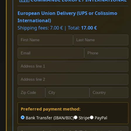
European Union Delivery (UPS or Colissimo
International)
Shipping fees: 7.00 € | Total:
17.00 €
Preferred payment method:
Bank Transfer (IBAN/BIC)
Stripe
PayPal