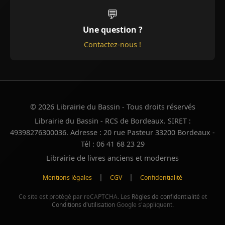
💬
Une question ?
Contactez-nous !
© 2026 Librairie du Bassin - Tous droits réservés
Librairie du Bassin - RCS de Bordeaux. SIRET :
49398276300036. Adresse : 20 rue Pasteur 33200 Bordeaux -
Tél : 06 41 68 23 29
Librairie de livres anciens et modernes
|
|
Mentions légales
CGV
Confidentialité
Ce site est protégé par reCAPTCHA. Les
Règles de confidentialité
et
Conditions d'utilisation
Google s'appliquent.