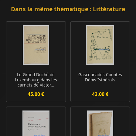
Dans la même thématique : Littérature
Le Grand-Duché de
Gascounades Countes
Luxembourg dans les
Débis Istoérots
carnets de Victor...
45.00 €
43.00 €