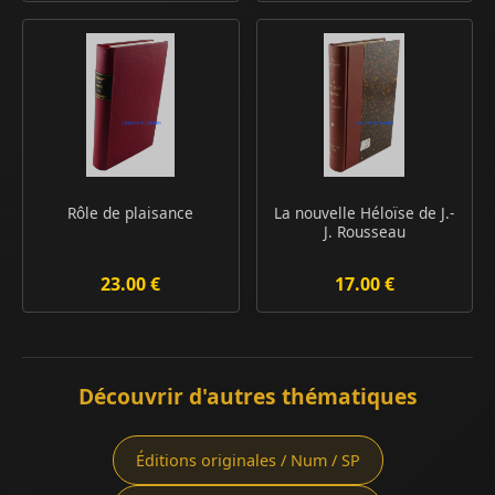
Rôle de plaisance
La nouvelle Héloïse de J.-
J. Rousseau
23.00 €
17.00 €
Découvrir d'autres thématiques
Éditions originales / Num / SP