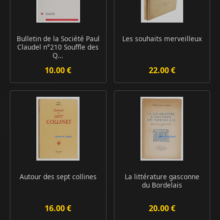
Bulletin de la Société Paul
Les souhaits merveilleux
Claudel n°210 Souffle des
Q...
10.00 €
22.00 €
Autour des sept collines
La littérature gasconne
du Bordelais
16.00 €
20.00 €