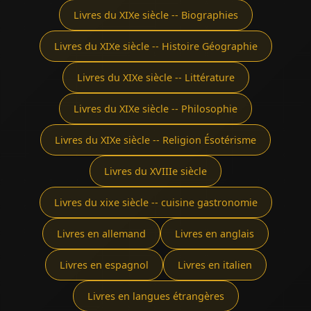
Livres du XIXe siècle -- Biographies
Livres du XIXe siècle -- Histoire Géographie
Livres du XIXe siècle -- Littérature
Livres du XIXe siècle -- Philosophie
Livres du XIXe siècle -- Religion Ésotérisme
Livres du XVIIIe siècle
Livres du xixe siècle -- cuisine gastronomie
Livres en allemand
Livres en anglais
Livres en espagnol
Livres en italien
Livres en langues étrangères