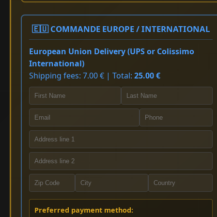
🇪🇺 COMMANDE EUROPE / INTERNATIONAL
European Union Delivery (UPS or Colissimo
International)
Shipping fees: 7.00 € | Total:
25.00 €
Preferred payment method: