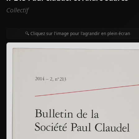
Collectif
🔍 Cliquez sur l'image pour l'agrandir en plein écran