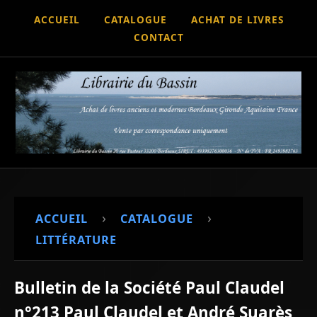
ACCUEIL
CATALOGUE
ACHAT DE LIVRES
CONTACT
›
›
ACCUEIL
CATALOGUE
LITTÉRATURE
Bulletin de la Société Paul Claudel
n°213 Paul Claudel et André Suarès