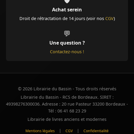
🛡️
Achat serein
Droit de rétractation de 14 jours (voir nos
CGV
)
💬
Une question ?
Contactez-nous !
© 2026 Librairie du Bassin - Tous droits réservés
Librairie du Bassin - RCS de Bordeaux. SIRET :
49398276300036. Adresse : 20 rue Pasteur 33200 Bordeaux -
Tél : 06 41 68 23 29
Librairie de livres anciens et modernes
|
|
Mentions légales
CGV
Confidentialité