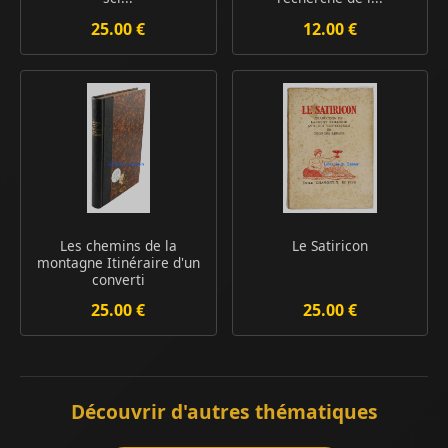
25.00 €
12.00 €
Les chemins de la
Le Satiricon
montagne Itinéraire d'un
converti
25.00 €
25.00 €
Découvrir d'autres thématiques