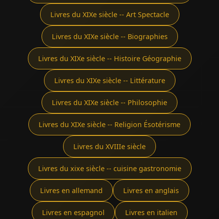
Livres du XIXe siècle -- Art Spectacle
Livres du XIXe siècle -- Biographies
Livres du XIXe siècle -- Histoire Géographie
Livres du XIXe siècle -- Littérature
Livres du XIXe siècle -- Philosophie
Livres du XIXe siècle -- Religion Ésotérisme
Livres du XVIIIe siècle
Livres du xixe siècle -- cuisine gastronomie
Livres en allemand
Livres en anglais
Livres en espagnol
Livres en italien