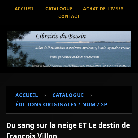
ACCUEIL
CATALOGUE
ACHAT DE LIVRES
CONTACT
›
›
ACCUEIL
CATALOGUE
ÉDITIONS ORIGINALES / NUM / SP
Du sang sur la neige ET Le destin de
François Villon