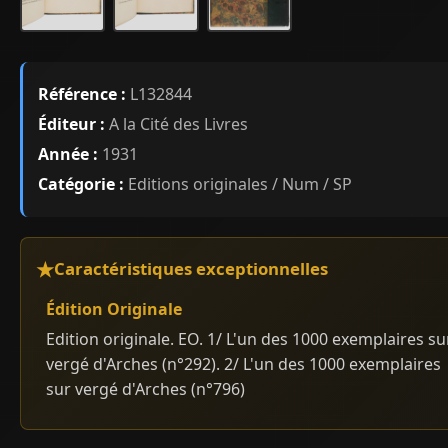
Référence :
L132844
Éditeur :
A la Cité des Livres
Année :
1931
Catégorie :
Editions originales / Num / SP
Caractéristiques exceptionnelles
Édition Originale
Edition originale. EO. 1/ L'un des 1000 exemplaires su
vergé d'Arches (n°292). 2/ L'un des 1000 exemplaires
sur vergé d'Arches (n°796)