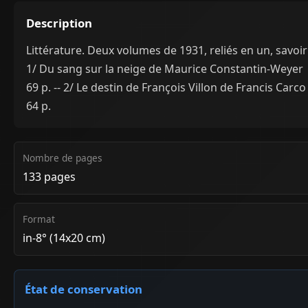
Description
Littérature. Deux volumes de 1931, reliés en un, savoir 
1/ Du sang sur la neige de Maurice Constantin-Weyer
69 p. -- 2/ Le destin de François Villon de Francis Carco
64 p.
Nombre de pages
133 pages
Format
in-8° (14x20 cm)
État de conservation