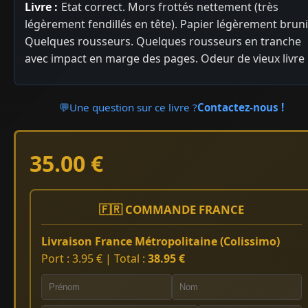
Livre :
Etat correct. Mors frottés nettement (très
légèrement fendillés en tête). Papier légèrement bruni
Quelques rousseurs. Quelques rousseurs en tranche
avec impact en marge des pages. Odeur de vieux livre
💬
Une question sur ce livre ?
Contactez-nous !
35.00 €
🇫🇷 COMMANDE FRANCE
Livraison France Métropolitaine (Colissimo)
Port : 3.95 € | Total :
38.95 €