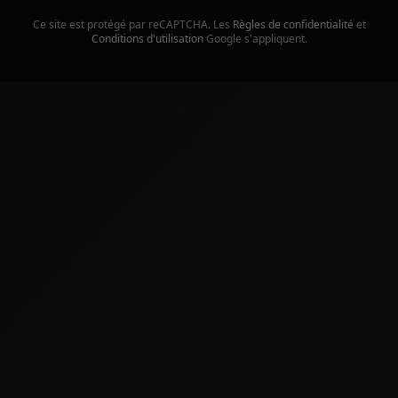
Ce site est protégé par reCAPTCHA. Les
Règles de confidentialité
et
Conditions d'utilisation
Google s'appliquent.