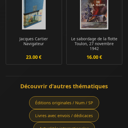
Jacques Cartier
Le sabordage de la flotte
Navigateur
Toulon, 27 novembre
1942
23.00 €
16.00 €
Découvrir d'autres thématiques
Éditions originales / Num / SP
Livres avec envois / dédicaces