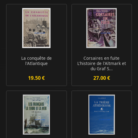
La conquête de
Corsaires en fuite
l'Atlantique
L'histoire de l'Altmark et
du Graf S...
19.50 €
27.00 €