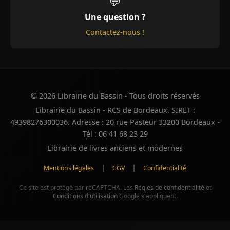
💬
Une question ?
Contactez-nous !
© 2026 Librairie du Bassin - Tous droits réservés
Librairie du Bassin - RCS de Bordeaux. SIRET :
49398276300036. Adresse : 20 rue Pasteur 33200 Bordeaux -
Tél : 06 41 68 23 29
Librairie de livres anciens et modernes
|
|
Mentions légales
CGV
Confidentialité
Ce site est protégé par reCAPTCHA. Les
Règles de confidentialité
et
Conditions d'utilisation
Google s'appliquent.