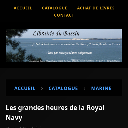
ACCUEIL
CATALOGUE
ACHAT DE LIVRES
CONTACT
›
›
ACCUEIL
CATALOGUE
MARINE
Les grandes heures de la Royal
Navy