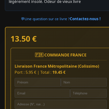
légèrement insolé. Odeur de vieux livre
💬
Une question sur ce livre ?
Contactez-nous !
13.50 €
🇫🇷 COMMANDE FRANCE
Livraison France Métropolitaine (Colissimo)
Port : 5.95 € | Total :
19.45 €