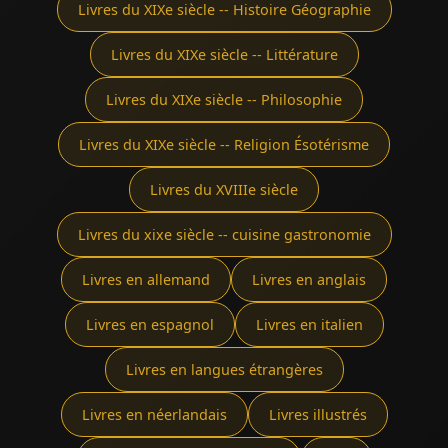
Livres du XIXe siècle -- Histoire Géographie
Livres du XIXe siècle -- Littérature
Livres du XIXe siècle -- Philosophie
Livres du XIXe siècle -- Religion Ésotérisme
Livres du XVIIIe siècle
Livres du xixe siècle -- cuisine gastronomie
Livres en allemand
Livres en anglais
Livres en espagnol
Livres en italien
Livres en langues étrangères
Livres en néerlandais
Livres illustrés