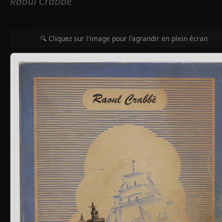
Raoul Crabbé
🔍 Cliquez sur l'image pour l'agrandir en plein écran