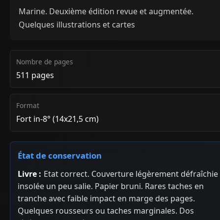
Marine. Deuxième édition revue et augmentée.
Quelques illustrations et cartes
Nombre de pages
511 pages
Format
Fort in-8° (14x21,5 cm)
État de conservation
Livre :
Etat correct. Couverture légèrement défraîchie
insolée un peu salie. Papier bruni. Rares taches en
tranche avec faible impact en marge des pages.
Quelques rousseurs ou taches marginales. Dos