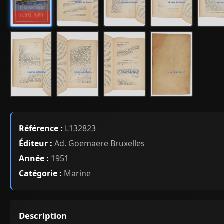
Référence :
L132823
Éditeur :
Ad. Goemaere Bruxelles
Année :
1951
Catégorie :
Marine
Description