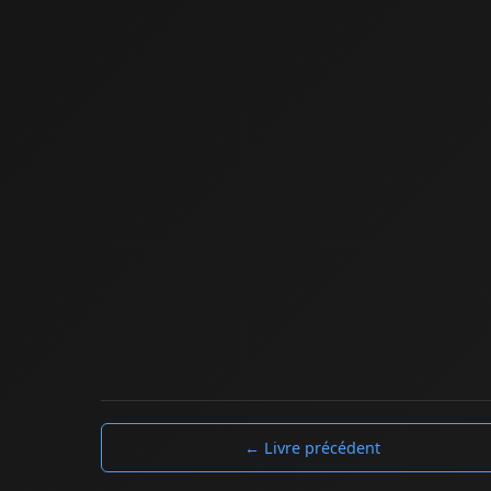
← Livre précédent