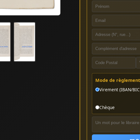
Mode de règlement 
Virement (IBAN/BIC
Chèque