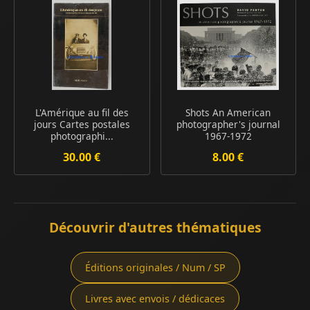
L'Amérique au fil des
Shots An American
jours Cartes postales
photographer's journal
photographi...
1967-1972
30.00 €
8.00 €
Découvrir d'autres thématiques
Éditions originales / Num / SP
Livres avec envois / dédicaces