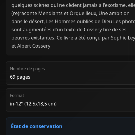
quelques scènes qui ne cèdent jamais à l'exotisme, ell
(re)raconte Mendiants et Orgueilleux, Une ambition
dans le désert, Les Hommes oubliés de Dieu Les phot
sont augmentées d'un texte de Cossery tiré de ses
oeuvres existantes. Ce livre a été conçu par Sophie Le
et Albert Cossery
Nombre de pages
69 pages
Format
in-12° (12,5x18,5 cm)
État de conservation