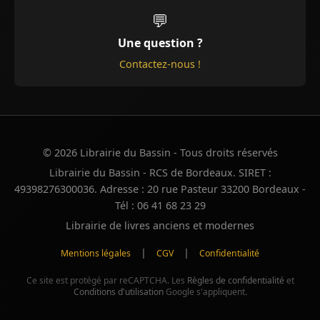
💬
Une question ?
Contactez-nous !
© 2026 Librairie du Bassin - Tous droits réservés
Librairie du Bassin - RCS de Bordeaux. SIRET :
49398276300036. Adresse : 20 rue Pasteur 33200 Bordeaux -
Tél : 06 41 68 23 29
Librairie de livres anciens et modernes
|
|
Mentions légales
CGV
Confidentialité
Ce site est protégé par reCAPTCHA. Les
Règles de confidentialité
et
Conditions d'utilisation
Google s'appliquent.