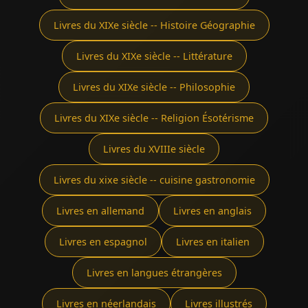
Livres du XIXe siècle -- Histoire Géographie
Livres du XIXe siècle -- Littérature
Livres du XIXe siècle -- Philosophie
Livres du XIXe siècle -- Religion Ésotérisme
Livres du XVIIIe siècle
Livres du xixe siècle -- cuisine gastronomie
Livres en allemand
Livres en anglais
Livres en espagnol
Livres en italien
Livres en langues étrangères
Livres en néerlandais
Livres illustrés