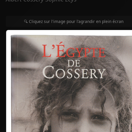
🔍 Cliquez sur l'image pour l'agrandir en plein écran