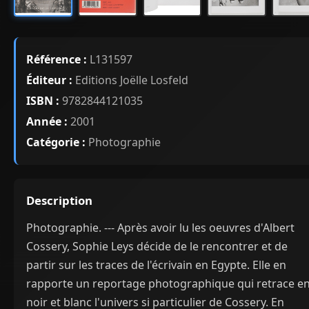
Référence :
L131597
Éditeur :
Editions Joëlle Losfeld
ISBN :
9782844121035
Année :
2001
Catégorie :
Photographie
Description
Photographie. --- Après avoir lu les oeuvres d'Albert
Cossery, Sophie Leys décide de le rencontrer et de
partir sur les traces de l'écrivain en Egypte. Elle en
rapporte un reportage photographique qui retrace e
noir et blanc l'univers si particulier de Cossery. En