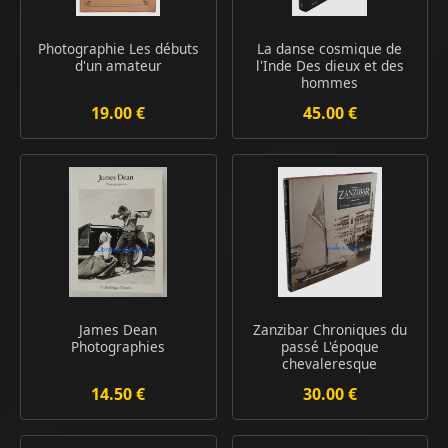
Photographie Les débuts
La danse cosmique de
d'un amateur
l'Inde Des dieux et des
hommes
19.00 €
45.00 €
James Dean
Zanzibar Chroniques du
Photographies
passé L'époque
chevaleresque
14.50 €
30.00 €