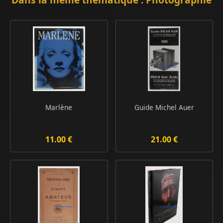
Marlène
Guide Michel Auer
11.00 €
21.00 €