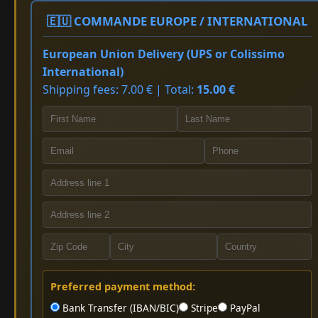
🇪🇺 COMMANDE EUROPE / INTERNATIONAL
European Union Delivery (UPS or Colissimo
International)
Shipping fees: 7.00 € | Total:
15.00 €
Preferred payment method:
Bank Transfer (IBAN/BIC)
Stripe
PayPal