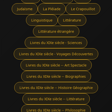
Judaïsme
La Pléïade
Le Crapouillot
Linguistique
Littérature
Littérature étrangère
Livres du XIXe siècle - Sciences
Livres du XIXe siècle - Voyages Découvertes
Livres du XIXe siècle -- Art Spectacle
Livres du XIXe siècle -- Biographies
Livres du XIXe siècle -- Histoire Géographie
Livres du XIXe siècle -- Littérature
Livres du XIXe siècle -- Philosophie