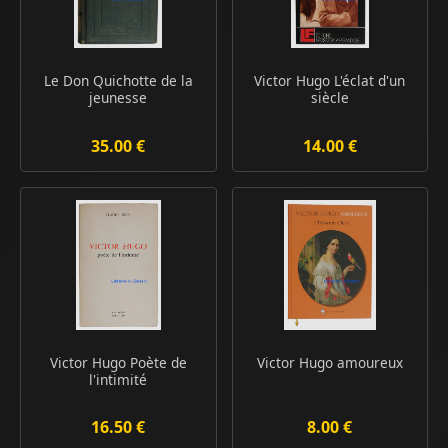
Le Don Quichotte de la
Victor Hugo L'éclat d'un
jeunesse
siècle
35.00 €
14.00 €
Victor Hugo Poète de
Victor Hugo amoureux
l'intimité
16.50 €
8.00 €