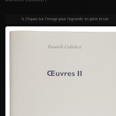
🔍 Cliquez sur l'image pour l'agrandir en plein écran