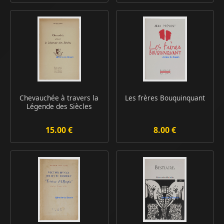
Chevauchée à travers la
Les frères Bouquinquant
Légende des Siècles
15.00 €
8.00 €