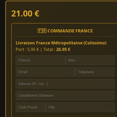
21.00 €
🇫🇷 COMMANDE FRANCE
Livraison France Métropolitaine (Colissimo)
Port : 5.95 € | Total :
26.95 €