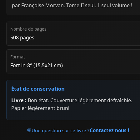
par Françoise Morvan. Tome II seul. 1 seul volume !
Nombre de pages
508 pages
Format
Fort in-8° (15,5x21 cm)
État de conservation
Livre :
Bon état. Couverture légèrement défraîchie.
Papier légèrement bruni
💬
Une question sur ce livre ?
Contactez-nous !