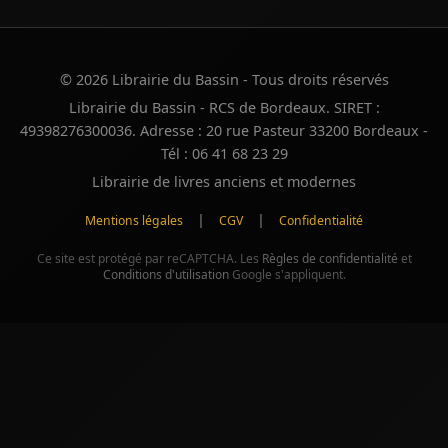
© 2026 Librairie du Bassin - Tous droits réservés
Librairie du Bassin - RCS de Bordeaux. SIRET :
49398276300036. Adresse : 20 rue Pasteur 33200 Bordeaux -
Tél : 06 41 68 23 29
Librairie de livres anciens et modernes
|
|
Mentions légales
CGV
Confidentialité
Ce site est protégé par reCAPTCHA. Les
Règles de confidentialité
et
Conditions d'utilisation
Google s'appliquent.