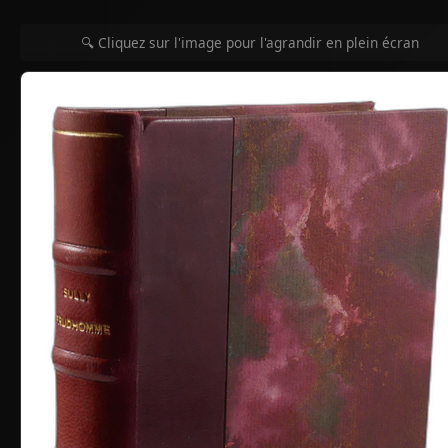
🔍 Cliquez sur l'image pour l'agrandir en plein écran