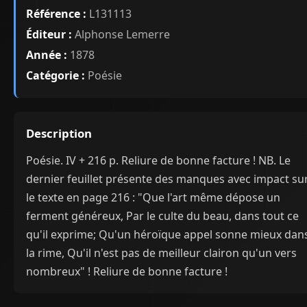
Référence :
L131113
Éditeur :
Alphonse Lemerre
Année :
1878
Catégorie :
Poésie
Description
Poésie. IV + 216 p. Reliure de bonne facture ! NB. Le
dernier feuillet présente des manques avec impact su
le texte en page 216 : "Que l'art même dépose un
ferment généreux, Par le culte du beau, dans tout ce
qu'il exprime; Qu'un héroïque appel sonne mieux dan
la rime, Qu'il n'est pas de meilleur clairon qu'un vers
nombreux" ! Reliure de bonne facture !