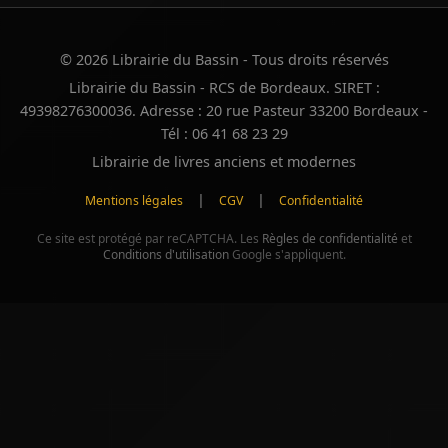
© 2026 Librairie du Bassin - Tous droits réservés
Librairie du Bassin - RCS de Bordeaux. SIRET :
49398276300036. Adresse : 20 rue Pasteur 33200 Bordeaux -
Tél : 06 41 68 23 29
Librairie de livres anciens et modernes
|
|
Mentions légales
CGV
Confidentialité
Ce site est protégé par reCAPTCHA. Les
Règles de confidentialité
et
Conditions d'utilisation
Google s'appliquent.