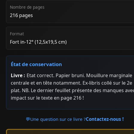
Nombre de pages
216 pages
Format
Fort in-12° (12,5x19,5 cm)
État de conservation
Livre :
Etat correct. Papier bruni. Mouillure marginale
centrale et en tête notamment. Ex-libris collé sur le 2e
plat. NB. Le dernier feuillet présente des manques ave
impact sur le texte en page 216 !
💬
Une question sur ce livre ?
Contactez-nous !