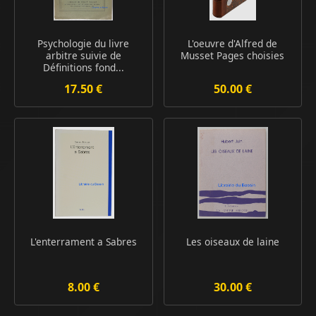
Psychologie du livre
L'oeuvre d'Alfred de
arbitre suivie de
Musset Pages choisies
Définitions fond...
17.50 €
50.00 €
L'enterrament a Sabres
Les oiseaux de laine
8.00 €
30.00 €