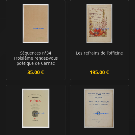
Séquences n°34
Les refrains de l'officine
Troisième rendez-vous
poétique de Carnac
35.00 €
195.00 €