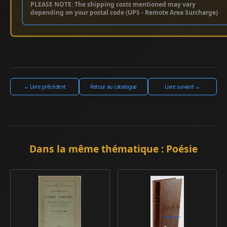
PLEASE NOTE: The shipping costs mentioned may vary
depending on your postal code (UPS - Remote Area Surcharge)
← Livre précédent
Retour au catalogue
Livre suivant →
Dans la même thématique : Poésie