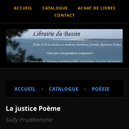
ACCUEIL
CATALOGUE
ACHAT DE LIVRES
CONTACT
›
›
ACCUEIL
CATALOGUE
POÉSIE
La justice Poème
Sully Prudhomme