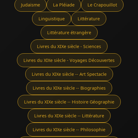
Judaïsme
La Pléïade
Le Crapouillot
Linguistique
Littérature
Littérature étrangère
Livres du XIXe siècle - Sciences
Livres du XIXe siècle - Voyages Découvertes
Livres du XIXe siècle -- Art Spectacle
Livres du XIXe siècle -- Biographies
Livres du XIXe siècle -- Histoire Géographie
Livres du XIXe siècle -- Littérature
Livres du XIXe siècle -- Philosophie