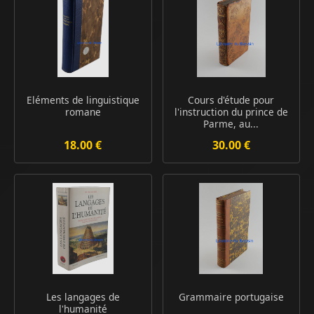
Eléments de linguistique
Cours d'étude pour
romane
l'instruction du prince de
Parme, au...
18.00 €
30.00 €
Les langages de
Grammaire portugaise
l'humanité