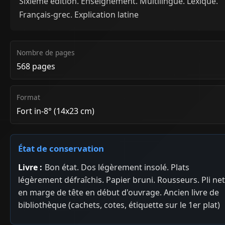
Sixième édition. Enseignement. Multilingue. Lexique.
Français-grec. Explication latine
Nombre de pages
568 pages
Format
Fort in-8° (14x23 cm)
État de conservation
Livre :
Bon état. Dos légèrement insolé. Plats
légèrement défraîchis. Papier bruni. Rousseurs. Pli net
en marge de tête en début d'ouvrage. Ancien livre de
bibliothèque (cachets, cotes, étiquette sur le 1er plat)