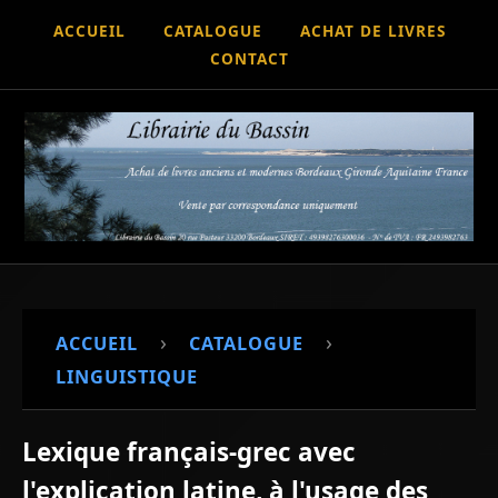
ACCUEIL
CATALOGUE
ACHAT DE LIVRES
CONTACT
›
›
ACCUEIL
CATALOGUE
LINGUISTIQUE
Lexique français-grec avec
l'explication latine, à l'usage des