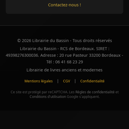
Contactez-nous !
© 2026 Librairie du Bassin - Tous droits réservés
Librairie du Bassin - RCS de Bordeaux. SIRET :
49398276300036. Adresse : 20 rue Pasteur 33200 Bordeaux -
Tél : 06 41 68 23 29
Librairie de livres anciens et modernes
|
|
Mentions légales
CGV
Confidentialité
Ce site est protégé par reCAPTCHA. Les
Règles de confidentialité
et
Conditions d'utilisation
Google s'appliquent.