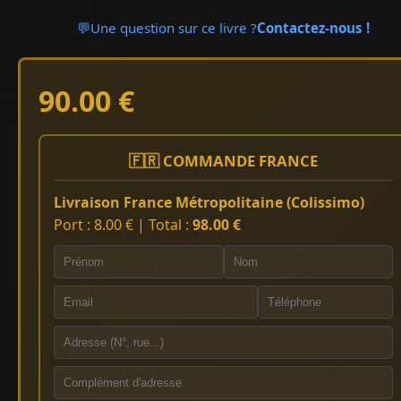
💬
Une question sur ce livre ?
Contactez-nous !
90.00 €
🇫🇷 COMMANDE FRANCE
Livraison France Métropolitaine (Colissimo)
Port : 8.00 € | Total :
98.00 €