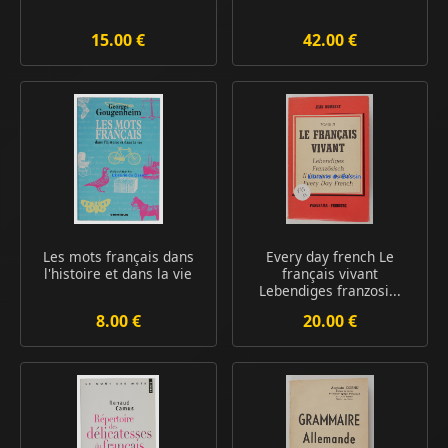
15.00 €
42.00 €
Les mots français dans
Every day french Le
l'histoire et dans la vie
français vivant
Lebendiges franzosi...
8.00 €
20.00 €