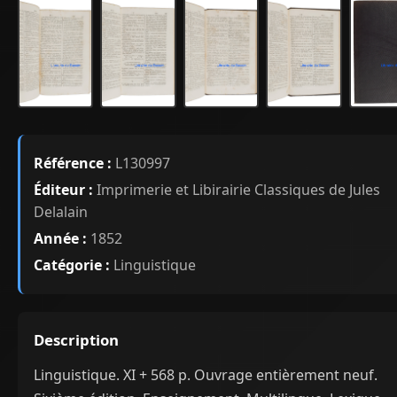
Référence :
L130997
Éditeur :
Imprimerie et Libirairie Classiques de Jules
Delalain
Année :
1852
Catégorie :
Linguistique
Description
Linguistique. XI + 568 p. Ouvrage entièrement neuf.