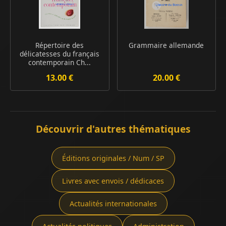
Répertoire des
Grammaire allemande
délicatesses du français
contemporain Ch...
13.00 €
20.00 €
Découvrir d'autres thématiques
Éditions originales / Num / SP
Livres avec envois / dédicaces
Actualités internationales