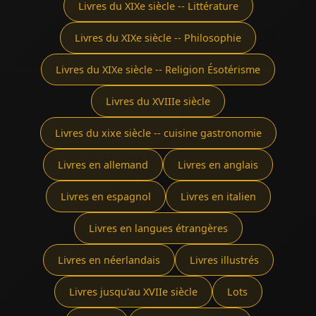
Livres du XIXe siècle -- Littérature
Livres du XIXe siècle -- Philosophie
Livres du XIXe siècle -- Religion Ésotérisme
Livres du XVIIIe siècle
Livres du xixe siècle -- cuisine gastronomie
Livres en allemand
Livres en anglais
Livres en espagnol
Livres en italien
Livres en langues étrangères
Livres en néerlandais
Livres illustrés
Livres jusqu'au XVIIe siècle
Lots