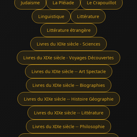
Judaïsme
La Pléïade
Le Crapouillot
Linguistique
Littérature
Littérature étrangère
Livres du XIXe siècle - Sciences
Livres du XIXe siècle - Voyages Découvertes
Livres du XIXe siècle -- Art Spectacle
Livres du XIXe siècle -- Biographies
Livres du XIXe siècle -- Histoire Géographie
Livres du XIXe siècle -- Littérature
Livres du XIXe siècle -- Philosophie