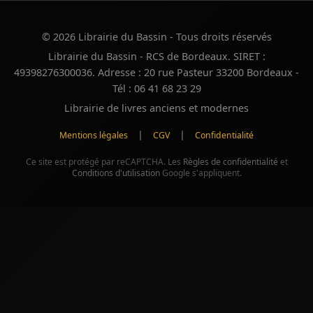
© 2026 Librairie du Bassin - Tous droits réservés
Librairie du Bassin - RCS de Bordeaux. SIRET :
49398276300036. Adresse : 20 rue Pasteur 33200 Bordeaux -
Tél : 06 41 68 23 29
Librairie de livres anciens et modernes
|
|
Mentions légales
CGV
Confidentialité
Ce site est protégé par reCAPTCHA. Les
Règles de confidentialité
et
Conditions d'utilisation
Google s'appliquent.