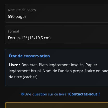
Nombre de pages
590 pages
Format
Fort in-12° (13x19,5 cm)
État de conservation
Livre :
Bon état. Plats légèrement insolés. Papier
légèrement bruni. Nom de l'ancien propriétaire en pa
de titre (cachet)
💬
Une question sur ce livre ?
Contactez-nous !