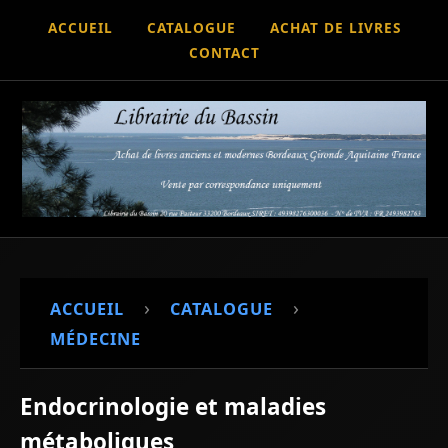
ACCUEIL
CATALOGUE
ACHAT DE LIVRES
CONTACT
›
›
ACCUEIL
CATALOGUE
MÉDECINE
Endocrinologie et maladies
métaboliques