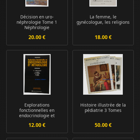
Décision en uro-
La femme, le
néphrologie Tome 1
gynécologue, les religions
Néphrologie
20.00 €
18.00 €
Explorations
Histoire illustrée de la
fonctionnelles en
pédiatrie 3 Tomes
endocrinologie et
métabo...
12.00 €
50.00 €