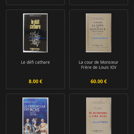
Le défi cathare
La cour de Monsieur
Frère de Louis XIV
8.00 €
60.00 €