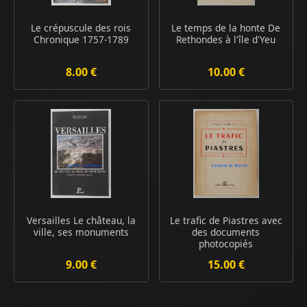
Le crépuscule des rois
Le temps de la honte De
Chronique 1757-1789
Rethondes à l'île d'Yeu
8.00 €
10.00 €
Versailles Le château, la
Le trafic de Piastres avec
ville, ses monuments
des documents
photocopiés
9.00 €
15.00 €