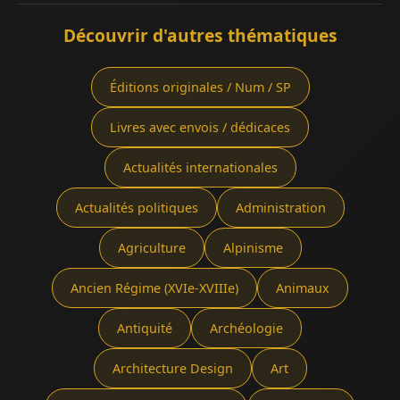
Découvrir d'autres thématiques
Éditions originales / Num / SP
Livres avec envois / dédicaces
Actualités internationales
Actualités politiques
Administration
Agriculture
Alpinisme
Ancien Régime (XVIe-XVIIIe)
Animaux
Antiquité
Archéologie
Architecture Design
Art