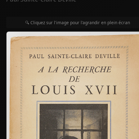
🔍 Cliquez sur l'image pour l'agrandir en plein écran