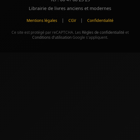
Librairie de livres anciens et modernes
|
|
Mentions légales
CGV
Confidentialité
Ce site est protégé par reCAPTCHA. Les
Règles de confidentialité
et
Conditions d'utilisation
Google s'appliquent.