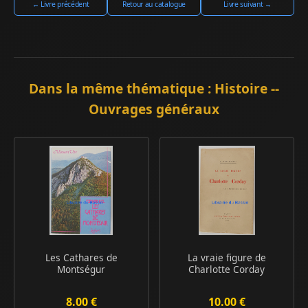
← Livre précédent
Retour au catalogue
Livre suivant →
Dans la même thématique : Histoire --
Ouvrages généraux
Les Cathares de
La vraie figure de
Montségur
Charlotte Corday
8.00 €
10.00 €