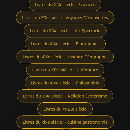
Livres du XIXe siècle - Sciences
Livres du XIXe siècle - Voyages Découvertes
Livres du XIXe siècle -- Art Spectacle
Livres du XIXe siècle -- Biographies
Livres du XIXe siècle -- Histoire Géographie
Livres du XIXe siècle -- Littérature
Livres du XIXe siècle -- Philosophie
Livres du XIXe siècle -- Religion Ésotérisme
Livres du XVIIIe siècle
Livres du xixe siècle -- cuisine gastronomie