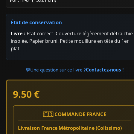
État de conservation
Livre :
Etat correct. Couverture légèrement défraîchie
insolée. Papier bruni. Petite mouillure en tête du 1er
plat
💬
Une question sur ce livre ?
Contactez-nous !
9.50 €
🇫🇷 COMMANDE FRANCE
Livraison France Métropolitaine (Colissimo)