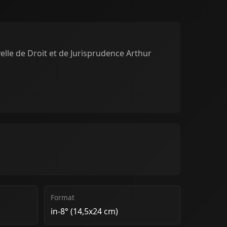
elle de Droit et de Jurisprudence Arthur
Format
in-8° (14,5x24 cm)