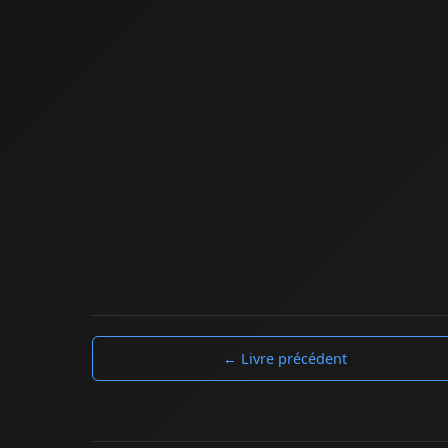
← Livre précédent