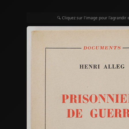
🔍 Cliquez sur l'image pour l'agrandir 