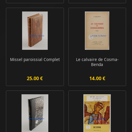
Missel paroissial Complet
Le calvaire de Cosma-
Benda
25.00 €
14.00 €