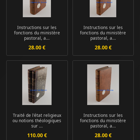
Instructions sur les
Instructions sur les
fonctions du ministère
fonctions du ministère
pastoral, a...
pastoral, a...
28.00 €
28.00 €
Traité de l'état religieux
Instructions sur les
ou notions théologiques
fonctions du ministère
sur ...
pastoral, a...
110.00 €
28.00 €