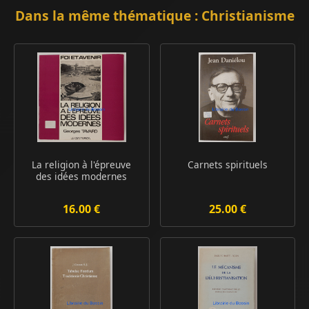
Dans la même thématique : Christianisme
La religion à l'épreuve
Carnets spirituels
des idées modernes
16.00 €
25.00 €