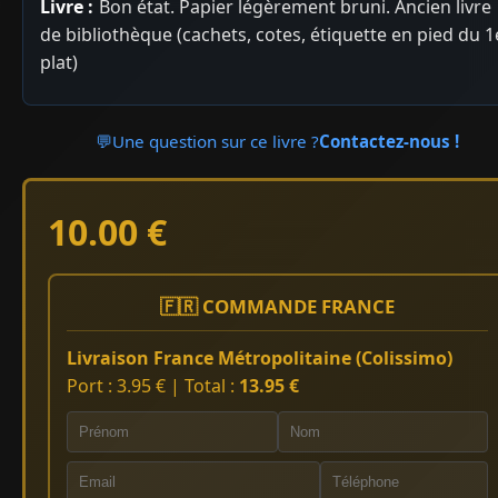
Livre :
Bon état. Papier légèrement bruni. Ancien livre
de bibliothèque (cachets, cotes, étiquette en pied du 1
plat)
💬
Une question sur ce livre ?
Contactez-nous !
10.00 €
🇫🇷 COMMANDE FRANCE
Livraison France Métropolitaine (Colissimo)
Port : 3.95 € | Total :
13.95 €