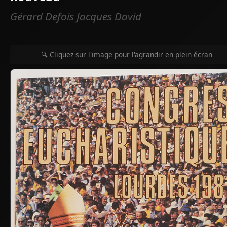
Gérard Defois Jacques David
🔍 Cliquez sur l'image pour l'agrandir en plein écran