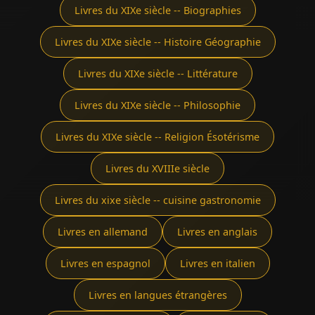
Livres du XIXe siècle -- Biographies
Livres du XIXe siècle -- Histoire Géographie
Livres du XIXe siècle -- Littérature
Livres du XIXe siècle -- Philosophie
Livres du XIXe siècle -- Religion Ésotérisme
Livres du XVIIIe siècle
Livres du xixe siècle -- cuisine gastronomie
Livres en allemand
Livres en anglais
Livres en espagnol
Livres en italien
Livres en langues étrangères