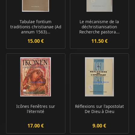
Tabulae fontium
Le mécanisme de la
traditionis christianae (Ad
déchristianisation
annum 1563)...
Recherche pastora...
15.00 €
11.50 €
Icônes Fenêtres sur
Réflexions sur l'apostolat
l'éternité
De Dieu à Dieu
17.00 €
9.00 €