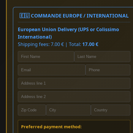
🇪🇺 COMMANDE EUROPE / INTERNATIONAL
European Union Delivery (UPS or Colissimo
International)
Shipping fees: 7.00 € | Total:
17.00 €
Preferred payment method: