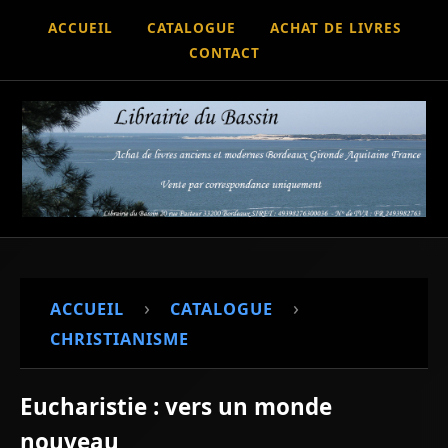
ACCUEIL
CATALOGUE
ACHAT DE LIVRES
CONTACT
›
›
ACCUEIL
CATALOGUE
CHRISTIANISME
Eucharistie : vers un monde
nouveau