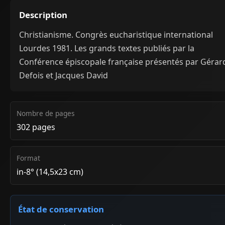
Description
Christianisme. Congrès eucharistique international
Lourdes 1981. Les grands textes publiés par la
Conférence épiscopale française présentés par Gérar
Defois et Jacques David
Nombre de pages
302 pages
Format
in-8° (14,5x23 cm)
État de conservation