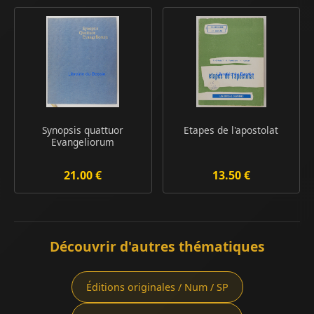
Synopsis quattuor
Etapes de l'apostolat
Evangeliorum
21.00 €
13.50 €
Découvrir d'autres thématiques
Éditions originales / Num / SP