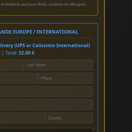
et vendredi sauf jours fériés. Livraison en 48h après
NDE EUROPE / INTERNATIONAL
ivery (UPS or Colissimo International)
 | Total:
32.00 €