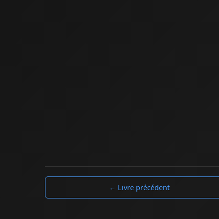
← Livre précédent