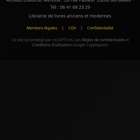
Tél : 06 41 68 23 29
Librairie de livres anciens et modernes
|
|
Mentions légales
CGV
Confidentialité
Ce site est protégé par reCAPTCHA. Les
Règles de confidentialité
et
Conditions d'utilisation
Google s'appliquent.