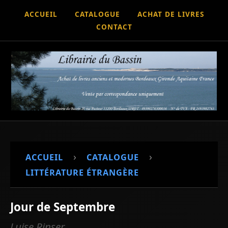
ACCUEIL
CATALOGUE
ACHAT DE LIVRES
CONTACT
›
›
ACCUEIL
CATALOGUE
LITTÉRATURE ÉTRANGÈRE
Jour de Septembre
Luise Rinser