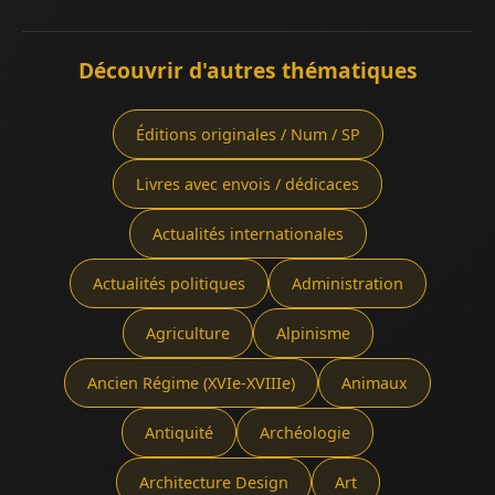
Découvrir d'autres thématiques
Éditions originales / Num / SP
Livres avec envois / dédicaces
Actualités internationales
Actualités politiques
Administration
Agriculture
Alpinisme
Ancien Régime (XVIe-XVIIIe)
Animaux
Antiquité
Archéologie
Architecture Design
Art