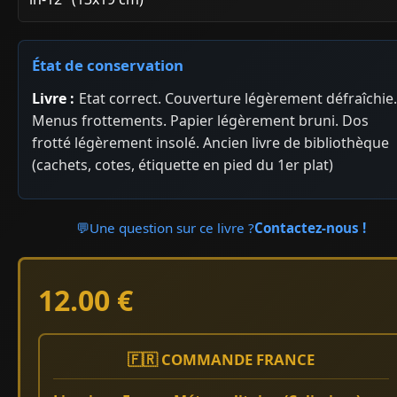
État de conservation
Livre :
Etat correct. Couverture légèrement défraîchie.
Menus frottements. Papier légèrement bruni. Dos
frotté légèrement insolé. Ancien livre de bibliothèque
(cachets, cotes, étiquette en pied du 1er plat)
💬
Une question sur ce livre ?
Contactez-nous !
12.00 €
🇫🇷 COMMANDE FRANCE