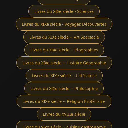
Livres du XIXe siècle - Sciences
Livres du XIXe siècle - Voyages Découvertes
Livres du XIXe siècle -- Art Spectacle
Livres du XIXe siècle -- Biographies
Livres du XIXe siècle -- Histoire Géographie
Livres du XIXe siècle -- Littérature
Livres du XIXe siècle -- Philosophie
Livres du XIXe siècle -- Religion Ésotérisme
Livres du XVIIIe siècle
Livres du xixe siècle -- cuisine gastronomie