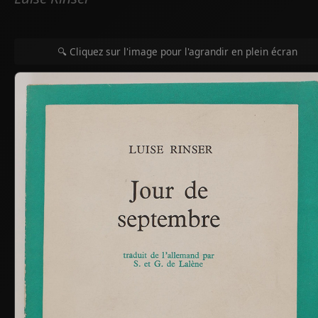
🔍 Cliquez sur l'image pour l'agrandir en plein écran