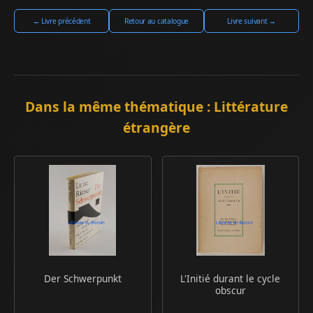
← Livre précédent
Retour au catalogue
Livre suivant →
Dans la même thématique : Littérature
étrangère
Der Schwerpunkt
L'Initié durant le cycle
obscur