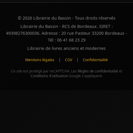
© 2026 Librairie du Bassin - Tous droits réservés
Librairie du Bassin - RCS de Bordeaux. SIRET :
49398276300036. Adresse : 20 rue Pasteur 33200 Bordeaux -
Tél : 06 41 68 23 29
Librairie de livres anciens et modernes
|
|
Mentions légales
CGV
Confidentialité
Ce site est protégé par reCAPTCHA. Les
Règles de confidentialité
et
Conditions d'utilisation
Google s'appliquent.