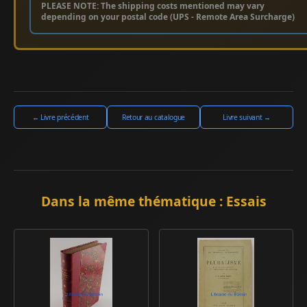
PLEASE NOTE: The shipping costs mentioned may vary
depending on your postal code (UPS - Remote Area Surcharge)
← Livre précédent
Retour au catalogue
Livre suivant →
Dans la même thématique : Essais