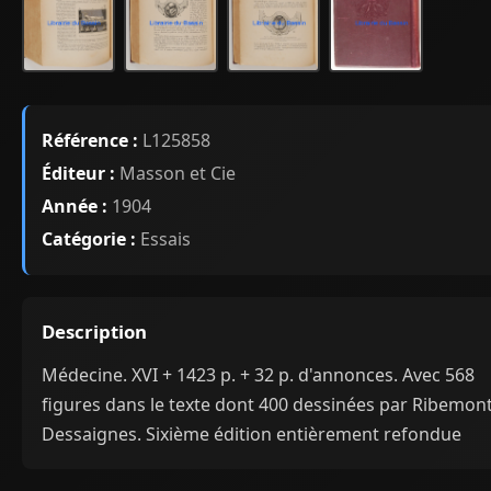
Référence :
L125858
Éditeur :
Masson et Cie
Année :
1904
Catégorie :
Essais
Description
Médecine. XVI + 1423 p. + 32 p. d'annonces. Avec 568
figures dans le texte dont 400 dessinées par Ribemont
Dessaignes. Sixième édition entièrement refondue