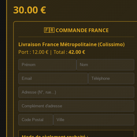
30.00 €
🇫🇷 COMMANDE FRANCE
Livraison France Métropolitaine (Colissimo)
Port : 12.00 € | Total :
42.00 €
Mode de règlement souhaité :