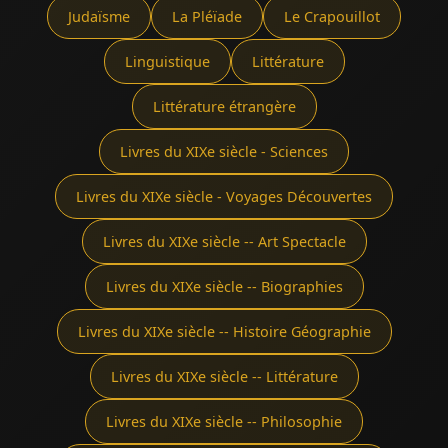
Judaïsme
La Pléïade
Le Crapouillot
Linguistique
Littérature
Littérature étrangère
Livres du XIXe siècle - Sciences
Livres du XIXe siècle - Voyages Découvertes
Livres du XIXe siècle -- Art Spectacle
Livres du XIXe siècle -- Biographies
Livres du XIXe siècle -- Histoire Géographie
Livres du XIXe siècle -- Littérature
Livres du XIXe siècle -- Philosophie