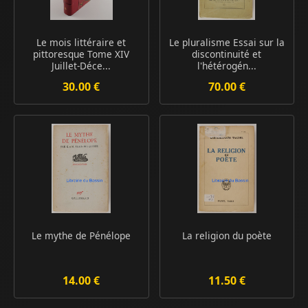
Le mois littéraire et
Le pluralisme Essai sur la
pittoresque Tome XIV
discontinuité et
Juillet-Déce...
l'hétérogén...
30.00 €
70.00 €
Le mythe de Pénélope
La religion du poète
14.00 €
11.50 €