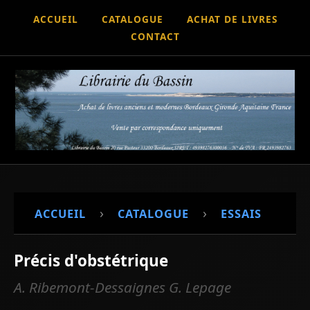
ACCUEIL
CATALOGUE
ACHAT DE LIVRES
CONTACT
›
›
ACCUEIL
CATALOGUE
ESSAIS
Précis d'obstétrique
A. Ribemont-Dessaignes G. Lepage