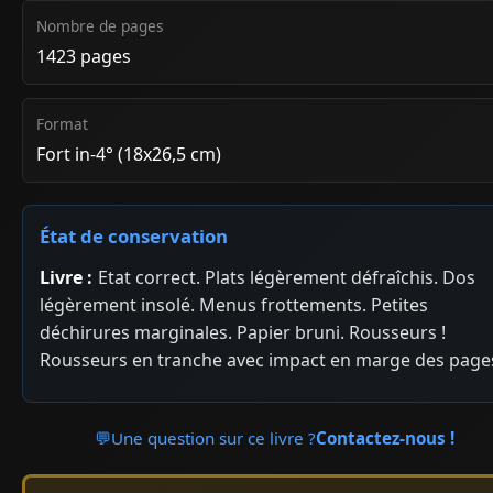
Nombre de pages
1423 pages
Format
Fort in-4° (18x26,5 cm)
État de conservation
Livre :
Etat correct. Plats légèrement défraîchis. Dos
légèrement insolé. Menus frottements. Petites
déchirures marginales. Papier bruni. Rousseurs !
Rousseurs en tranche avec impact en marge des page
💬
Une question sur ce livre ?
Contactez-nous !