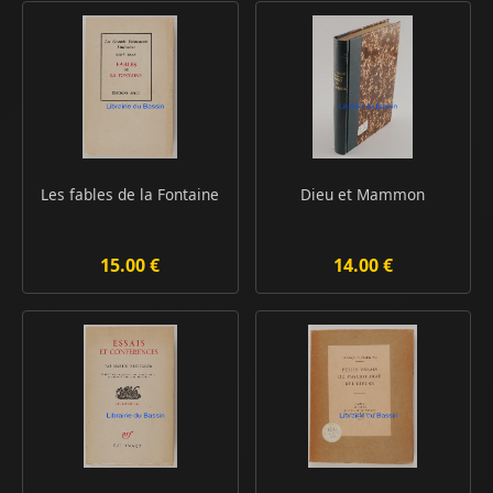
Les fables de la Fontaine
Dieu et Mammon
15.00 €
14.00 €