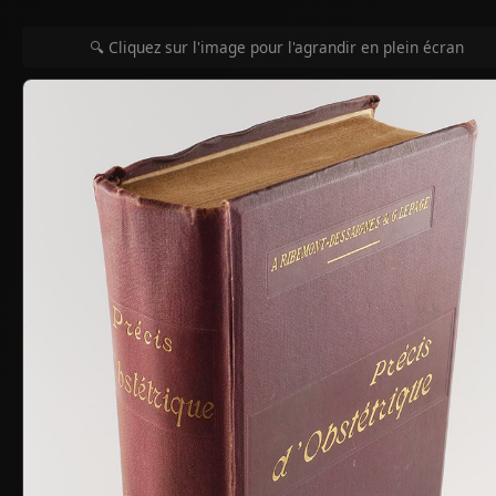
🔍 Cliquez sur l'image pour l'agrandir en plein écran