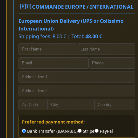
🇪🇺 COMMANDE EUROPE / INTERNATIONAL
European Union Delivery (UPS or Colissimo
International)
Shipping fees: 8.00 € | Total:
48.00 €
Preferred payment method:
Bank Transfer (IBAN/BIC)
Stripe
PayPal