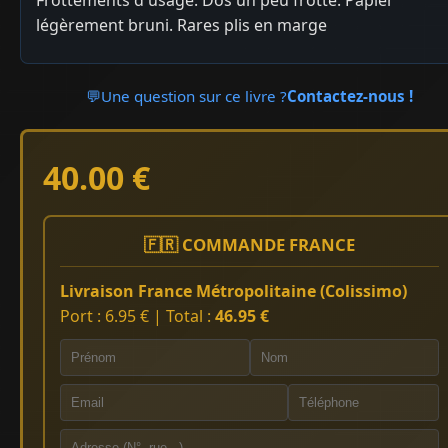
légèrement bruni. Rares plis en marge
💬
Une question sur ce livre ?
Contactez-nous !
40.00 €
🇫🇷 COMMANDE FRANCE
Livraison France Métropolitaine (Colissimo)
Port : 6.95 € | Total :
46.95 €