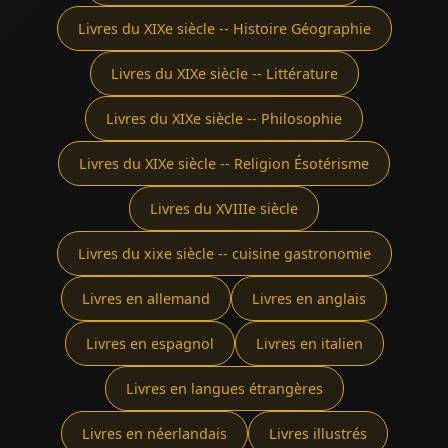
Livres du XIXe siècle -- Histoire Géographie
Livres du XIXe siècle -- Littérature
Livres du XIXe siècle -- Philosophie
Livres du XIXe siècle -- Religion Ésotérisme
Livres du XVIIIe siècle
Livres du xixe siècle -- cuisine gastronomie
Livres en allemand
Livres en anglais
Livres en espagnol
Livres en italien
Livres en langues étrangères
Livres en néerlandais
Livres illustrés