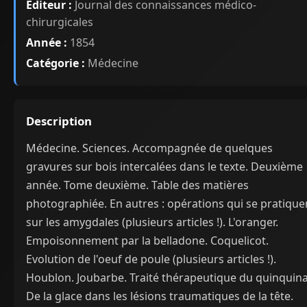
Éditeur :
Journal des connaissances médico-
chirurgicales
Année :
1854
Catégorie :
Médecine
Description
Médecine. Sciences. Accompagnée de quelques
gravures sur bois intercalées dans le texte. Deuxième
année. Tome deuxième. Table des matières
photographiée. En autres : opérations qui se pratique
sur les amygdales (plusieurs articles !). L'oranger.
Empoisonnement par la belladone. Coquelicot.
Evolution de l'oeuf de poule (plusieurs articles !).
Houblon. Joubarbe. Traité thérapeutique du quinquina
De la glace dans les lésions traumatiques de la tête.