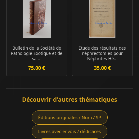
Bulletin de la Société de
Etude des résultats des
Pathologie Exotique et de
néphrectomies pour
sa ...
Néphrites Hé...
75.00 €
35.00 €
Découvrir d'autres thématiques
Éditions originales / Num / SP
Livres avec envois / dédicaces