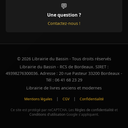
💬
Une question ?
Contactez-nous !
© 2026 Librairie du Bassin - Tous droits réservés
Librairie du Bassin - RCS de Bordeaux. SIRET :
49398276300036. Adresse : 20 rue Pasteur 33200 Bordeaux -
Tél : 06 41 68 23 29
Librairie de livres anciens et modernes
|
|
Mentions légales
CGV
Confidentialité
Ce site est protégé par reCAPTCHA. Les
Règles de confidentialité
et
Conditions d'utilisation
Google s'appliquent.