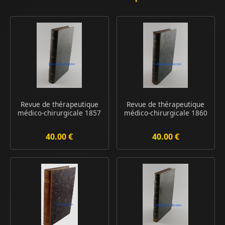
Revue de thérapeutique
Revue de thérapeutique
médico-chirurgicale 1857
médico-chirurgicale 1860
40.00 €
40.00 €