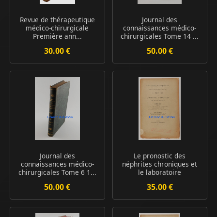
Revue de thérapeutique
Journal des
médico-chirurgicale
connaissances médico-
Première ann...
chirurgicales Tome 14 ...
30.00 €
50.00 €
Journal des
Le pronostic des
connaissances médico-
néphrites chroniques et
chirurgicales Tome 6 1...
le laboratoire
50.00 €
35.00 €