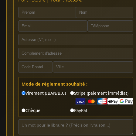
Mode de règlement souhaité :
Virement (IBAN/BIC)
Stripe (paiement immédiat)
VISA
Chèque
PayPal