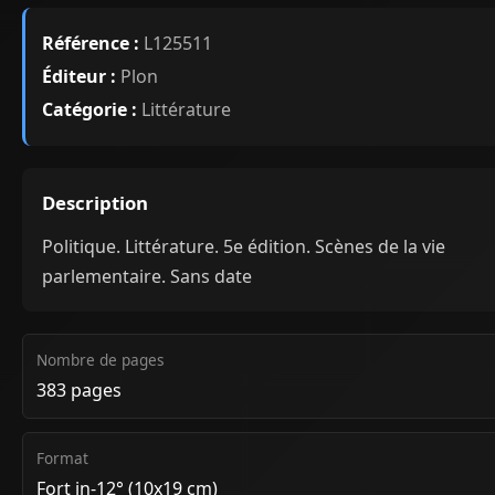
Référence :
L125511
Éditeur :
Plon
Catégorie :
Littérature
Description
Politique. Littérature. 5e édition. Scènes de la vie
parlementaire. Sans date
Nombre de pages
383 pages
Format
Fort in-12° (10x19 cm)