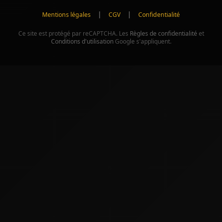
|
|
Mentions légales
CGV
Confidentialité
Ce site est protégé par reCAPTCHA. Les
Règles de confidentialité
et
Conditions d'utilisation
Google s'appliquent.