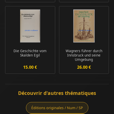
Die Geschichte vom
Wagners führer durch
Skalden Egil
Innsbruck und seine
Umgebung
15.00 €
26.00 €
Découvrir d'autres thématiques
Éditions originales / Num / SP