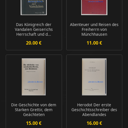
Das Königreich der
Abenteuer und Reisen des
Vandalen Geiserichs
Freiherrn von
Herrschaft und d...
Münchhausen
20.00 €
11.00 €
Die Geschichte von dem
Herodot Der erste
Starken Grettir, dem
Geschichtsschreiber des
Geächteten
Abendlandes
15.00 €
16.00 €