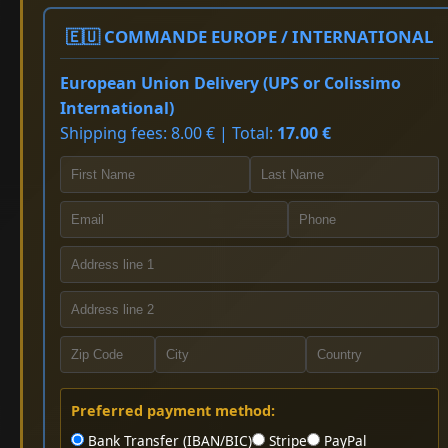
🇪🇺 COMMANDE EUROPE / INTERNATIONAL
European Union Delivery (UPS or Colissimo
International)
Shipping fees: 8.00 € | Total:
17.00 €
Preferred payment method:
Bank Transfer (IBAN/BIC)
Stripe
PayPal