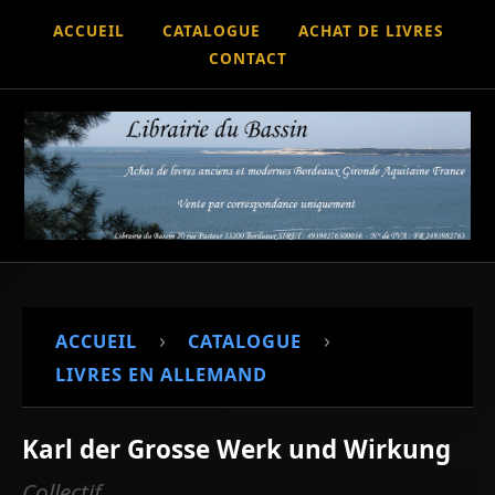
ACCUEIL
CATALOGUE
ACHAT DE LIVRES
CONTACT
›
›
ACCUEIL
CATALOGUE
LIVRES EN ALLEMAND
Karl der Grosse Werk und Wirkung
Collectif