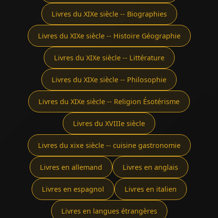
Livres du XIXe siècle -- Biographies
Livres du XIXe siècle -- Histoire Géographie
Livres du XIXe siècle -- Littérature
Livres du XIXe siècle -- Philosophie
Livres du XIXe siècle -- Religion Ésotérisme
Livres du XVIIIe siècle
Livres du xixe siècle -- cuisine gastronomie
Livres en allemand
Livres en anglais
Livres en espagnol
Livres en italien
Livres en langues étrangères