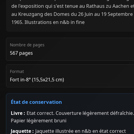
de l'exposition qui s'est tenue au Rathaus zu Aachen e
au Kreuzgang des Domes du 26 Juin au 19 Septembre
1965. Illustrations en n&b in fine
Nombre de pages
567 pages
Format
Fort in-8° (15,5x21,5 cm)
État de conservation
Livre :
Etat correct. Couverture légèrement défraîchie.
Papier légèrement bruni
Jaquette :
Jaquette illustrée en n&b en état correct