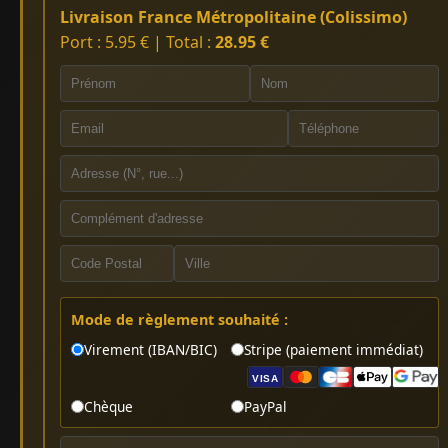
Livraison France Métropolitaine (Colissimo)
Port : 5.95 € | Total :
28.95 €
Mode de règlement souhaité :
Virement (IBAN/BIC)
Stripe (paiement immédiat)
VISA
Chèque
PayPal