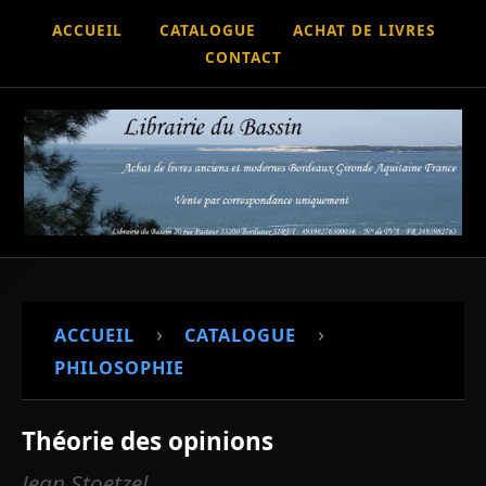
ACCUEIL
CATALOGUE
ACHAT DE LIVRES
CONTACT
›
›
ACCUEIL
CATALOGUE
PHILOSOPHIE
Théorie des opinions
Jean Stoetzel