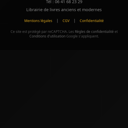
Tél : 06 41 68 23 29
Librairie de livres anciens et modernes
|
|
Mentions légales
CGV
Confidentialité
Ce site est protégé par reCAPTCHA. Les
Règles de confidentialité
et
Conditions d'utilisation
Google s'appliquent.