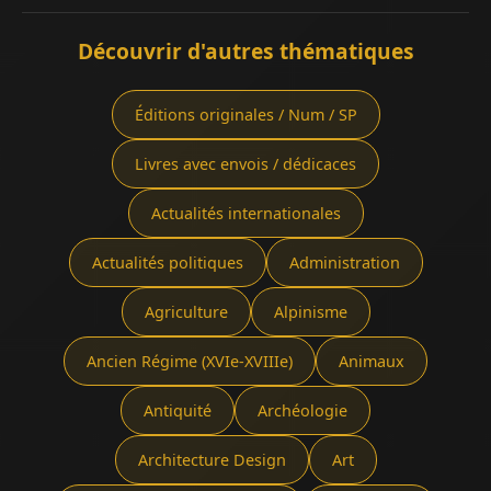
Découvrir d'autres thématiques
Éditions originales / Num / SP
Livres avec envois / dédicaces
Actualités internationales
Actualités politiques
Administration
Agriculture
Alpinisme
Ancien Régime (XVIe-XVIIIe)
Animaux
Antiquité
Archéologie
Architecture Design
Art