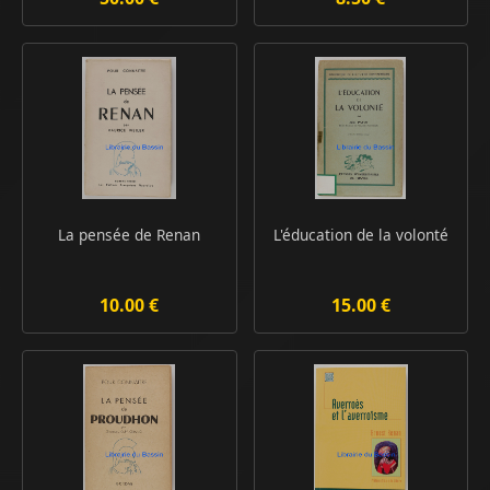
La pensée de Renan
L'éducation de la volonté
10.00 €
15.00 €