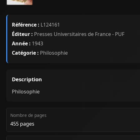
Référence :
L124161
Éditeur :
Presses Universitaires de France - PUF
Année :
1943
Catégorie :
Philosophie
Description
Philosophie
Nombre de pages
455 pages