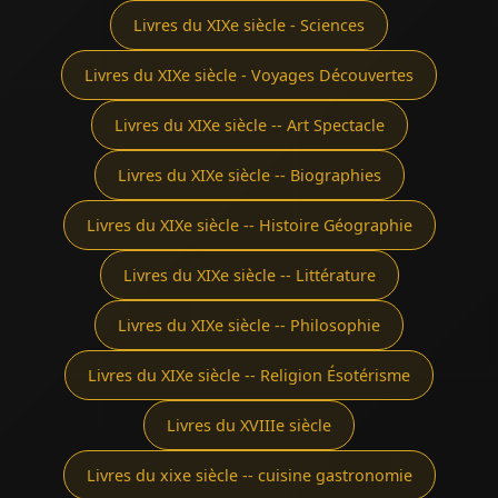
Livres du XIXe siècle - Sciences
Livres du XIXe siècle - Voyages Découvertes
Livres du XIXe siècle -- Art Spectacle
Livres du XIXe siècle -- Biographies
Livres du XIXe siècle -- Histoire Géographie
Livres du XIXe siècle -- Littérature
Livres du XIXe siècle -- Philosophie
Livres du XIXe siècle -- Religion Ésotérisme
Livres du XVIIIe siècle
Livres du xixe siècle -- cuisine gastronomie