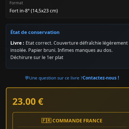
Format
Fort in-8° (14,5x23 cm)
État de conservation
Livre :
Etat correct. Couverture défraîchie légèrement
insolée. Papier bruni. Infimes manques au dos.
Déchirure sur le 1er plat
💬
Une question sur ce livre ?
Contactez-nous !
23.00 €
🇫🇷 COMMANDE FRANCE