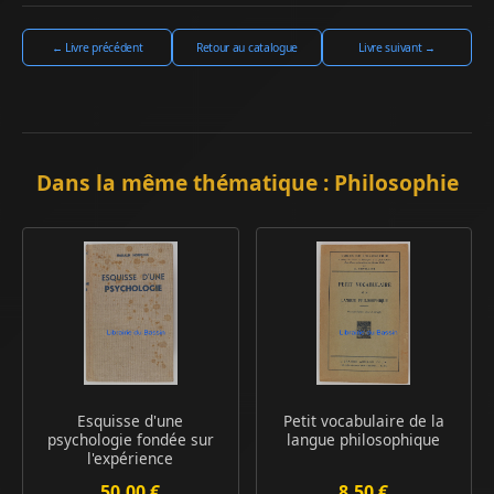
← Livre précédent
Retour au catalogue
Livre suivant →
Dans la même thématique : Philosophie
Esquisse d'une
Petit vocabulaire de la
psychologie fondée sur
langue philosophique
l'expérience
50.00 €
8.50 €