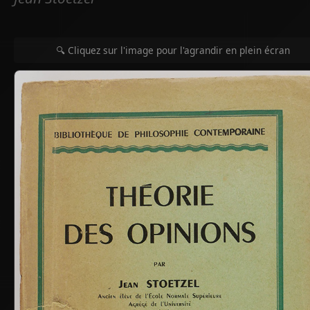
🔍 Cliquez sur l'image pour l'agrandir en plein écran