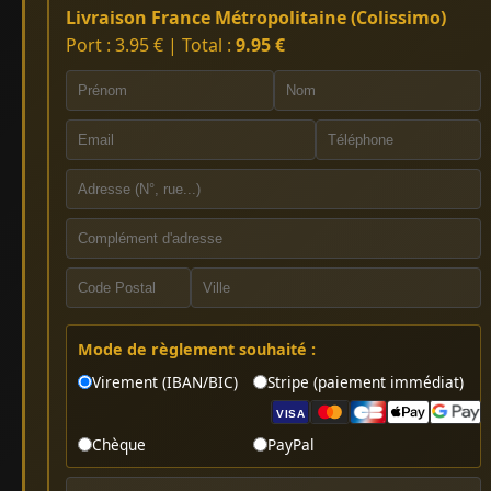
Livraison France Métropolitaine (Colissimo)
Port : 3.95 € | Total :
9.95 €
Mode de règlement souhaité :
Virement (IBAN/BIC)
Stripe (paiement immédiat)
VISA
Chèque
PayPal