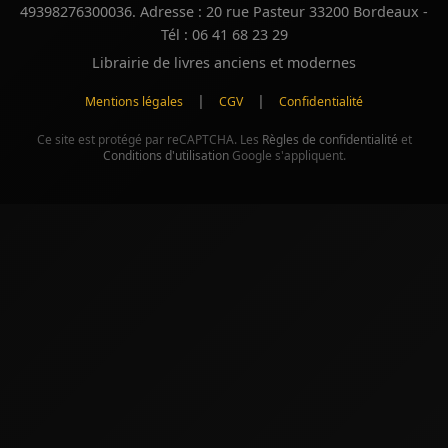
49398276300036. Adresse : 20 rue Pasteur 33200 Bordeaux -
Tél : 06 41 68 23 29
Librairie de livres anciens et modernes
|
|
Mentions légales
CGV
Confidentialité
Ce site est protégé par reCAPTCHA. Les
Règles de confidentialité
et
Conditions d'utilisation
Google s'appliquent.