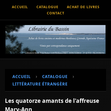
ACCUEIL
CATALOGUE
ACHAT DE LIVRES
CONTACT
›
›
ACCUEIL
CATALOGUE
LITTÉRATURE ÉTRANGÈRE
Les quatorze amants de l'affreuse
Mary-Ann