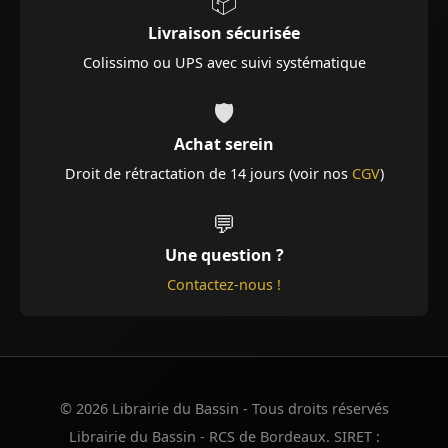
📦
Livraison sécurisée
Colissimo ou UPS avec suivi systématique
🛡️
Achat serein
Droit de rétractation de 14 jours (voir nos
CGV
)
💬
Une question ?
Contactez-nous !
© 2026 Librairie du Bassin - Tous droits réservés
Librairie du Bassin - RCS de Bordeaux. SIRET :