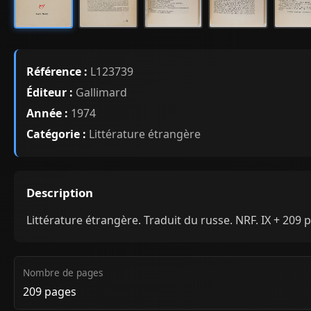
Référence :
L123739
Éditeur :
Gallimard
Année :
1974
Catégorie :
Littérature étrangère
Description
Littérature étrangère. Traduit du russe. NRF. IX + 209 p
Nombre de pages
209 pages