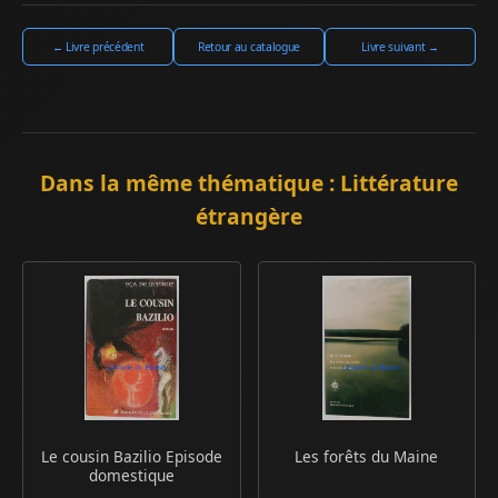
← Livre précédent
Retour au catalogue
Livre suivant →
Dans la même thématique : Littérature
étrangère
Le cousin Bazilio Episode
Les forêts du Maine
domestique