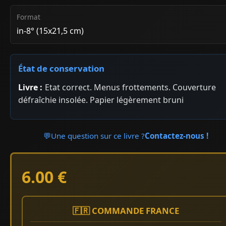
Format
in-8° (15x21,5 cm)
État de conservation
Livre :
Etat correct. Menus frottements. Couverture
défraîchie insolée. Papier légèrement bruni
💬
Une question sur ce livre ?
Contactez-nous !
6.00 €
🇫🇷 COMMANDE FRANCE