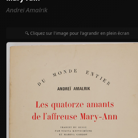
Andreï Amalrik
🔍 Cliquez sur l'image pour l'agrandir en plein écran