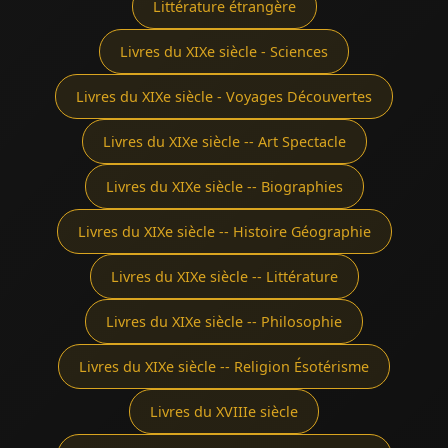
Littérature étrangère
Livres du XIXe siècle - Sciences
Livres du XIXe siècle - Voyages Découvertes
Livres du XIXe siècle -- Art Spectacle
Livres du XIXe siècle -- Biographies
Livres du XIXe siècle -- Histoire Géographie
Livres du XIXe siècle -- Littérature
Livres du XIXe siècle -- Philosophie
Livres du XIXe siècle -- Religion Ésotérisme
Livres du XVIIIe siècle