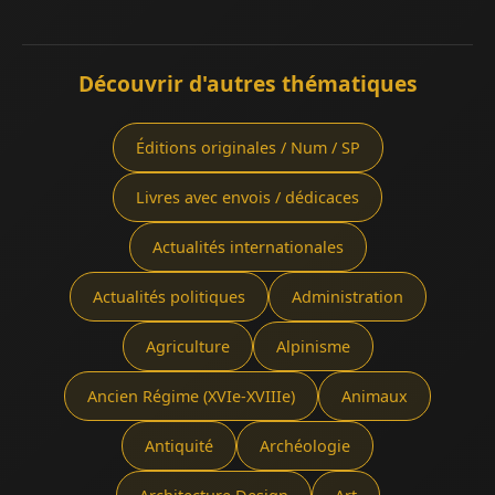
Découvrir d'autres thématiques
Éditions originales / Num / SP
Livres avec envois / dédicaces
Actualités internationales
Actualités politiques
Administration
Agriculture
Alpinisme
Ancien Régime (XVIe-XVIIIe)
Animaux
Antiquité
Archéologie