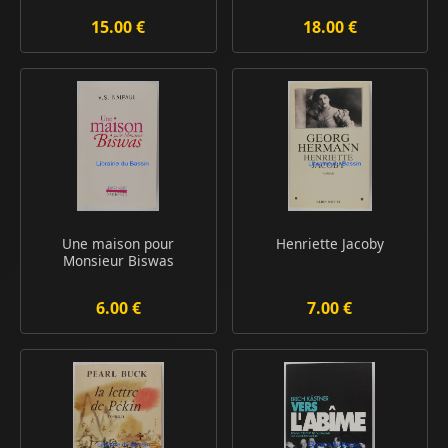
15.00 €
18.00 €
Une maison pour
Henriette Jacoby
Monsieur Biswas
6.00 €
7.00 €