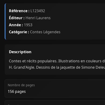
Référence :
L123492
Éditeur :
Henri Laurens
Année :
1953
Catégorie :
Contes Légendes
Description
Contes et récits populaires. Illustrations en couleurs 
H. Grand'Aigle. Dessins de la jaquette de Simone Deleu
Nombre de pages
156 pages