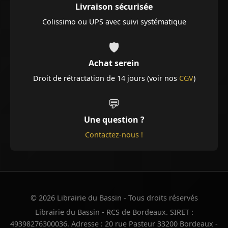
Livraison sécurisée
Colissimo ou UPS avec suivi systématique
🛡️
Achat serein
Droit de rétractation de 14 jours (voir nos
CGV
)
💬
Une question ?
Contactez-nous !
© 2026 Librairie du Bassin - Tous droits réservés
Librairie du Bassin - RCS de Bordeaux. SIRET :
49398276300036. Adresse : 20 rue Pasteur 33200 Bordeaux -