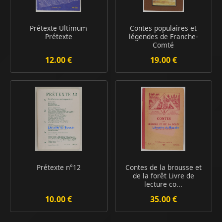
Prétexte Ultimum
Contes populaires et
Prétexte
légendes de Franche-
Comté
12.00 €
19.00 €
Prétexte n°12
Contes de la brousse et
de la forêt Livre de
lecture co...
10.00 €
35.00 €