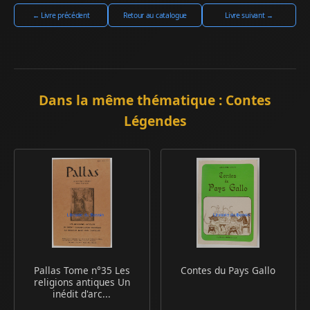
← Livre précédent
Retour au catalogue
Livre suivant →
Dans la même thématique : Contes
Légendes
Pallas Tome n°35 Les
Contes du Pays Gallo
religions antiques Un
inédit d'arc...