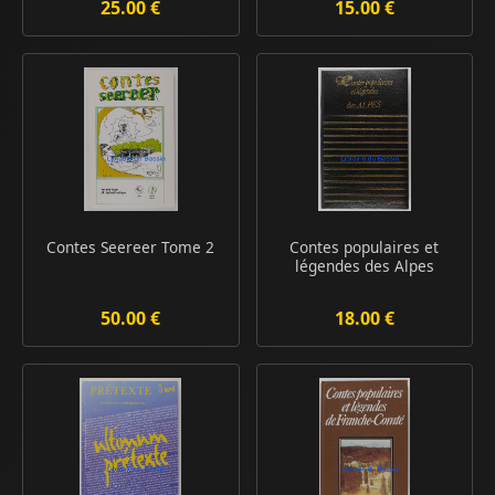
25.00 €
15.00 €
Contes Seereer Tome 2
Contes populaires et
légendes des Alpes
50.00 €
18.00 €