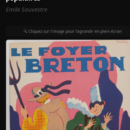
Emile Souvestre
🔍 Cliquez sur l'image pour l'agrandir en plein écran