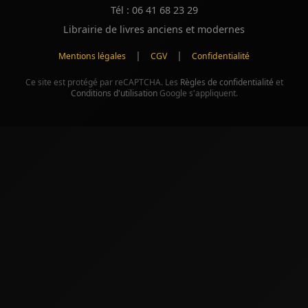
Tél : 06 41 68 23 29
Librairie de livres anciens et modernes
|
|
Mentions légales
CGV
Confidentialité
Ce site est protégé par reCAPTCHA. Les
Règles de confidentialité
et
Conditions d'utilisation
Google s'appliquent.