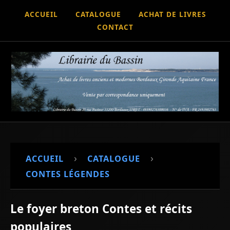
ACCUEIL
CATALOGUE
ACHAT DE LIVRES
CONTACT
›
›
ACCUEIL
CATALOGUE
CONTES LÉGENDES
Le foyer breton Contes et récits
populaires