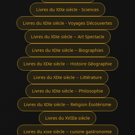
Livres du XIXe siècle - Sciences
Livres du XIXe siècle - Voyages Découvertes
Livres du XIXe siècle -- Art Spectacle
Livres du XIXe siècle -- Biographies
Livres du XIXe siècle -- Histoire Géographie
Livres du XIXe siècle -- Littérature
Livres du XIXe siècle -- Philosophie
Livres du XIXe siècle -- Religion Ésotérisme
Livres du XVIIIe siècle
Livres du xixe siècle -- cuisine gastronomie