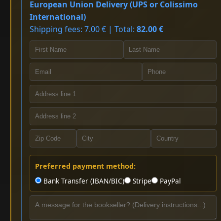
European Union Delivery (UPS or Colissimo
International)
Shipping fees: 7.00 € | Total:
82.00 €
Preferred payment method:
Bank Transfer (IBAN/BIC)
Stripe
PayPal