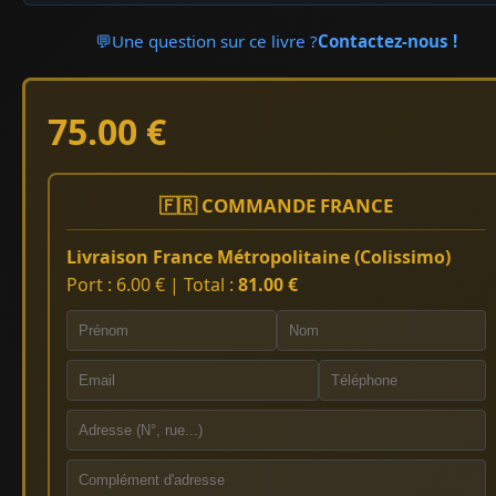
💬
Une question sur ce livre ?
Contactez-nous !
75.00 €
🇫🇷 COMMANDE FRANCE
Livraison France Métropolitaine (Colissimo)
Port : 6.00 € | Total :
81.00 €