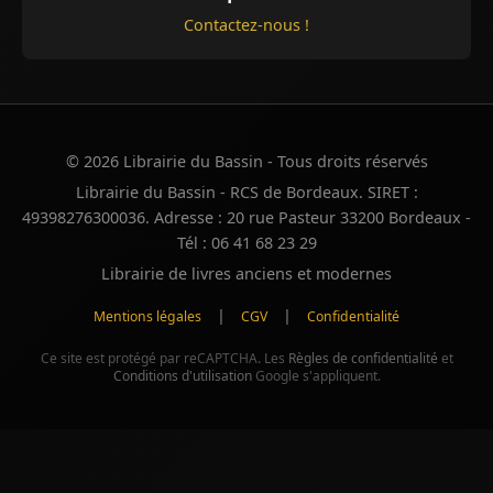
Contactez-nous !
© 2026 Librairie du Bassin - Tous droits réservés
Librairie du Bassin - RCS de Bordeaux. SIRET :
49398276300036. Adresse : 20 rue Pasteur 33200 Bordeaux -
Tél : 06 41 68 23 29
Librairie de livres anciens et modernes
|
|
Mentions légales
CGV
Confidentialité
Ce site est protégé par reCAPTCHA. Les
Règles de confidentialité
et
Conditions d'utilisation
Google s'appliquent.