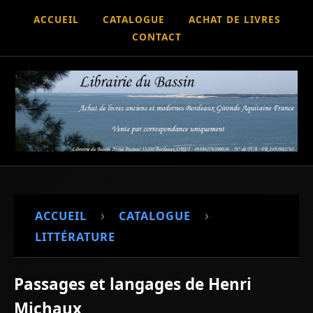
ACCUEIL
CATALOGUE
ACHAT DE LIVRES
CONTACT
›
›
ACCUEIL
CATALOGUE
LITTÉRATURE
Passages et langages de Henri
Michaux