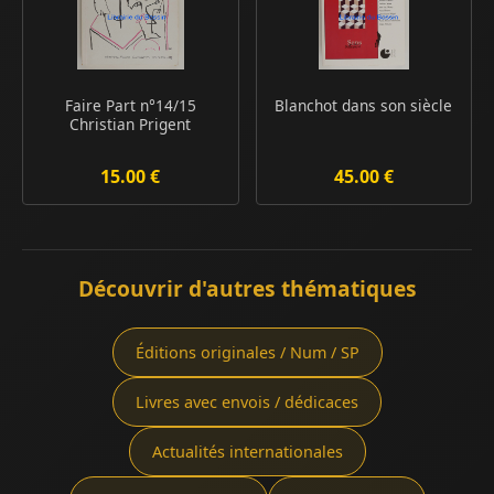
Faire Part n°14/15
Blanchot dans son siècle
Christian Prigent
15.00 €
45.00 €
Découvrir d'autres thématiques
Éditions originales / Num / SP
Livres avec envois / dédicaces
Actualités internationales