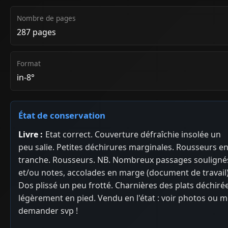
Nombre de pages
287 pages
Format
in-8°
État de conservation
Livre :
Etat correct. Couverture défraîchie insolée un
peu salie. Petites déchirures marginales. Rousseurs e
tranche. Rousseurs. NB. Nombreux passages souligné
et/ou notes, accolades en marge (document de travail)
Dos plissé un peu frotté. Charnières des plats déchiré
légèrement en pied. Vendu en l'état : voir photos ou 
demander svp !