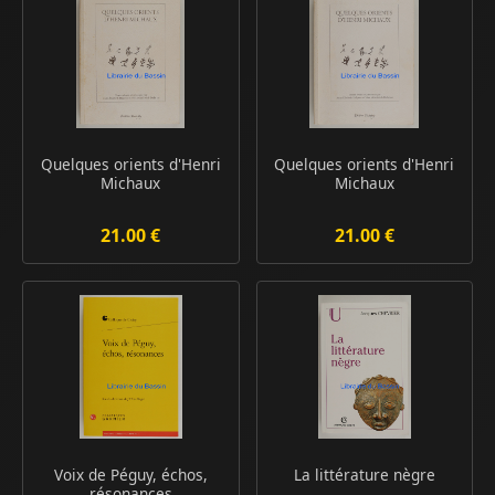
Quelques orients d'Henri
Quelques orients d'Henri
Michaux
Michaux
21.00 €
21.00 €
Voix de Péguy, échos,
La littérature nègre
résonances