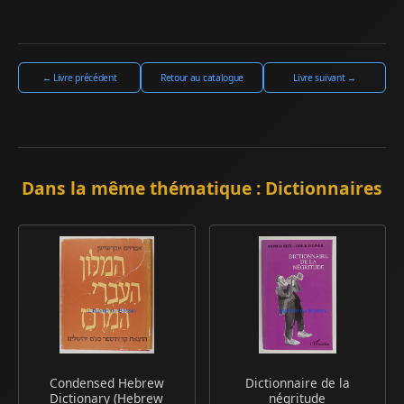
← Livre précédent
Retour au catalogue
Livre suivant →
Dans la même thématique : Dictionnaires
Condensed Hebrew
Dictionnaire de la
Dictionary (Hebrew
négritude