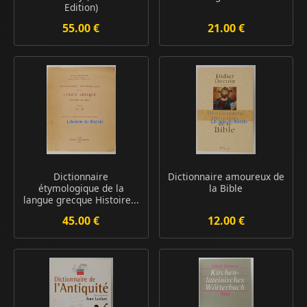
Edition)
55.00 €
21.00 €
Dictionnaire
Dictionnaire amoureux de
étymologique de la
la Bible
langue grecque Histoire...
45.00 €
12.00 €