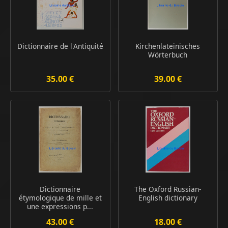
Dictionnaire de l'Antiquité
Kirchenlateinisches
Wörterbuch
35.00 €
39.00 €
Dictionnaire
The Oxford Russian-
étymologique de mille et
English dictionary
une expressions p...
43.00 €
18.00 €