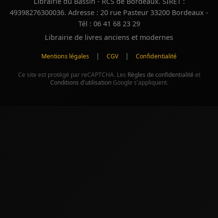
Librairie du Bassin - RCS de Bordeaux. SIRET :
49398276300036. Adresse : 20 rue Pasteur 33200 Bordeaux -
Tél : 06 41 68 23 29
Librairie de livres anciens et modernes
|
|
Mentions légales
CGV
Confidentialité
Ce site est protégé par reCAPTCHA. Les
Règles de confidentialité
et
Conditions d'utilisation
Google s'appliquent.