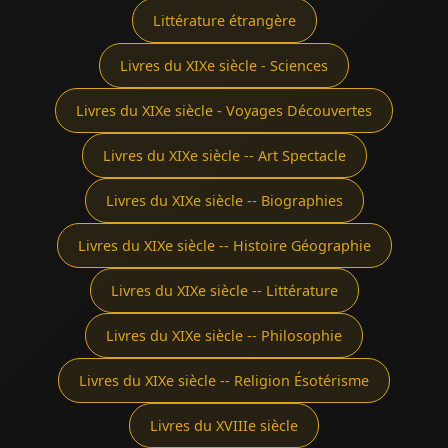
Littérature étrangère
Livres du XIXe siècle - Sciences
Livres du XIXe siècle - Voyages Découvertes
Livres du XIXe siècle -- Art Spectacle
Livres du XIXe siècle -- Biographies
Livres du XIXe siècle -- Histoire Géographie
Livres du XIXe siècle -- Littérature
Livres du XIXe siècle -- Philosophie
Livres du XIXe siècle -- Religion Ésotérisme
Livres du XVIIIe siècle