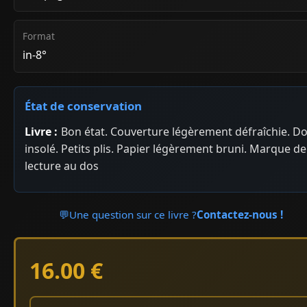
Format
in-8°
État de conservation
Livre :
Bon état. Couverture légèrement défraîchie. D
insolé. Petits plis. Papier légèrement bruni. Marque de
lecture au dos
💬
Une question sur ce livre ?
Contactez-nous !
16.00 €