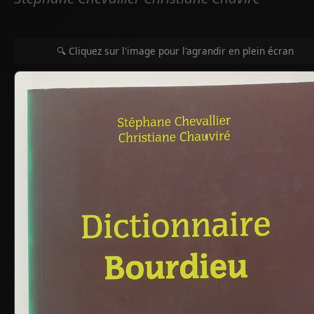
🔍 Cliquez sur l'image pour l'agrandir en plein écran