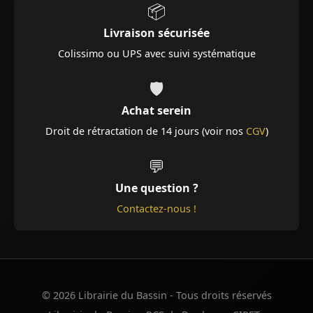
📦
Livraison sécurisée
Colissimo ou UPS avec suivi systématique
🛡️
Achat serein
Droit de rétractation de 14 jours (voir nos
CGV
)
💬
Une question ?
Contactez-nous !
© 2026 Librairie du Bassin - Tous droits réservés