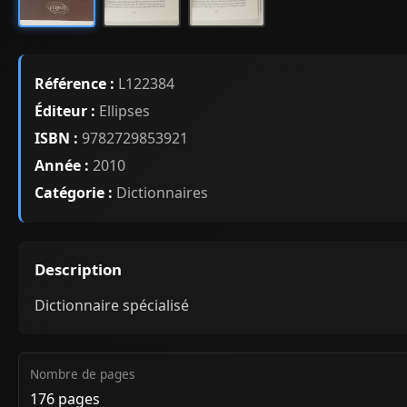
Référence :
L122384
Éditeur :
Ellipses
ISBN :
9782729853921
Année :
2010
Catégorie :
Dictionnaires
Description
Dictionnaire spécialisé
Nombre de pages
176 pages