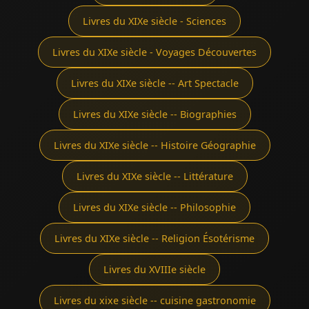
Livres du XIXe siècle - Sciences
Livres du XIXe siècle - Voyages Découvertes
Livres du XIXe siècle -- Art Spectacle
Livres du XIXe siècle -- Biographies
Livres du XIXe siècle -- Histoire Géographie
Livres du XIXe siècle -- Littérature
Livres du XIXe siècle -- Philosophie
Livres du XIXe siècle -- Religion Ésotérisme
Livres du XVIIIe siècle
Livres du xixe siècle -- cuisine gastronomie