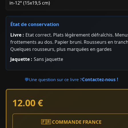
in-12° (15x19,5 cm)
État de conservation
Livre :
Etat correct. Plats légèrement défraîchis. Menu
frottements au dos. Papier bruni. Rousseurs en tranch
Quelques rousseurs, plus marquées en gardes
Jaquette :
Sans jaquette
💬
Une question sur ce livre ?
Contactez-nous !
12.00 €
🇫🇷 COMMANDE FRANCE