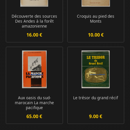
Découverte des sources
Croquis au pied des
Des Andes à la forêt
Monts
amazonienne
16.00 €
10.00 €
Aux oasis du sud-
Le trésor du grand récif
marocain La marche
pacifique
65.00 €
9.00 €