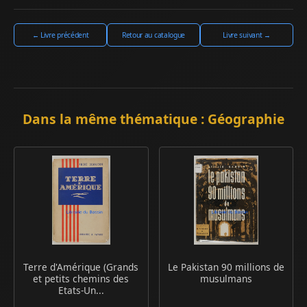
← Livre précédent
Retour au catalogue
Livre suivant →
Dans la même thématique : Géographie
Terre d'Amérique (Grands
Le Pakistan 90 millions de
et petits chemins des
musulmans
Etats-Un...