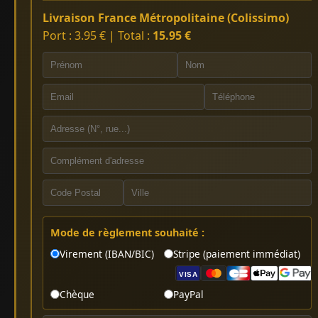
Livraison France Métropolitaine (Colissimo)
Port : 3.95 € | Total :
15.95 €
Mode de règlement souhaité :
Virement (IBAN/BIC)
Stripe (paiement immédiat)
VISA
Chèque
PayPal