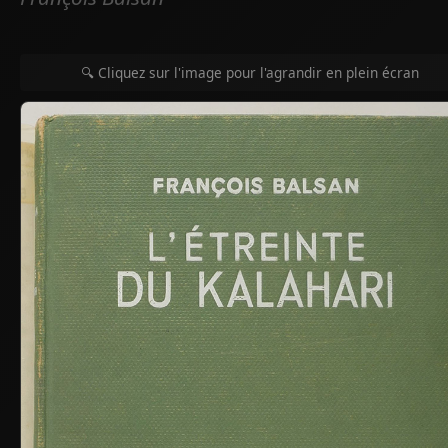
🔍 Cliquez sur l'image pour l'agrandir en plein écran