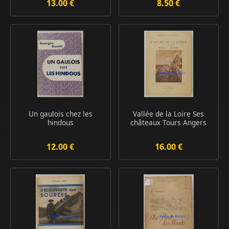
13.00 €
8.50 €
Un gaulois chez les
Vallée de la Loire Ses
hindous
châteaux Tours Angers
12.00 €
16.00 €