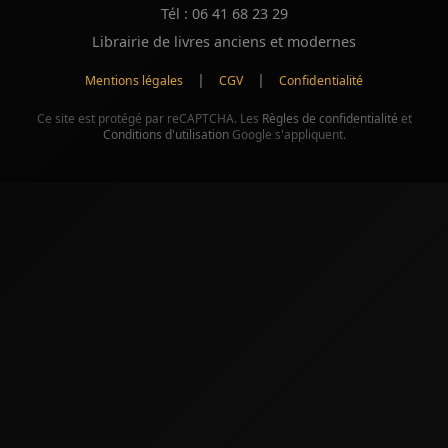
Tél : 06 41 68 23 29
Librairie de livres anciens et modernes
|
|
Mentions légales
CGV
Confidentialité
Ce site est protégé par reCAPTCHA. Les
Règles de confidentialité
et
Conditions d'utilisation
Google s'appliquent.