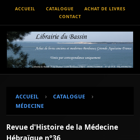
ACCUEIL
CATALOGUE
ACHAT DE LIVRES
CONTACT
›
›
ACCUEIL
CATALOGUE
MÉDECINE
Revue d'Histoire de la Médecine
Hébraïque n°36