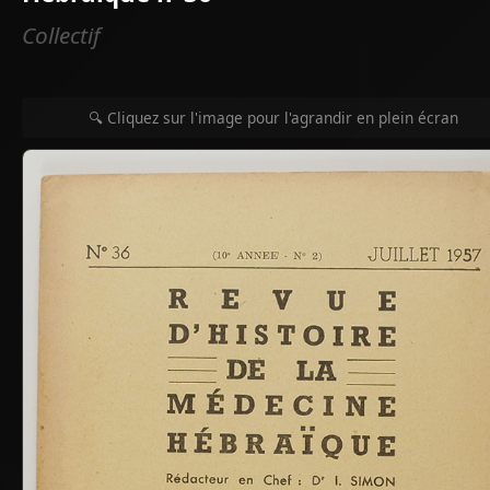
Collectif
🔍 Cliquez sur l'image pour l'agrandir en plein écran