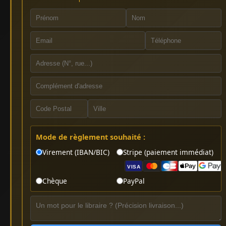
Mode de règlement souhaité :
Virement (IBAN/BIC)
Stripe (paiement immédiat)
VISA
Chèque
PayPal