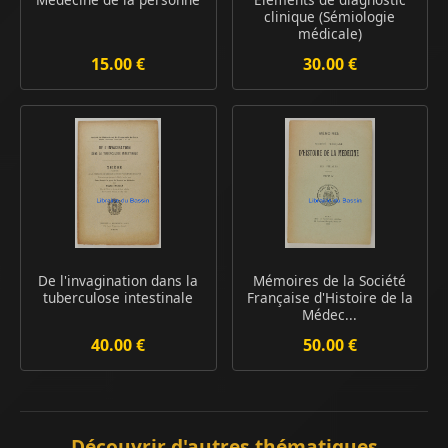
clinique (Sémiologie
médicale)
15.00 €
30.00 €
De l'invagination dans la
Mémoires de la Société
tuberculose intestinale
Française d'Histoire de la
Médec...
40.00 €
50.00 €
Découvrir d'autres thématiques