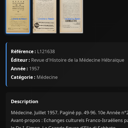
Référence :
L121638
Éditeur :
Revue d'Histoire de la Médecine Hébraïque
Année :
1957
Catégorie :
Médecine
Description
Médecine. Juillet 1957. Paginé pp. 49-96. 10e Année n°2
Avant-propos : Echanges culturels Franco-Israéliens p