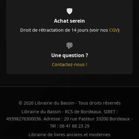
🛡️
Achat serein
Droit de rétractation de 14 jours (voir nos
CGV
)
💬
Une question ?
Contactez-nous !
© 2026 Librairie du Bassin - Tous droits réservés
Librairie du Bassin - RCS de Bordeaux. SIRET :
49398276300036. Adresse : 20 rue Pasteur 33200 Bordeaux -
Tél : 06 41 68 23 29
Librairie de livres anciens et modernes