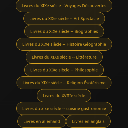
Livres du XIXe siècle - Voyages Découvertes
Livres du XIXe siècle -- Art Spectacle
Livres du XIXe siècle -- Biographies
Livres du XIXe siècle -- Histoire Géographie
Livres du XIXe siècle -- Littérature
Livres du XIXe siècle -- Philosophie
Livres du XIXe siècle -- Religion Ésotérisme
Livres du XVIIIe siècle
Livres du xixe siècle -- cuisine gastronomie
Livres en allemand
Livres en anglais