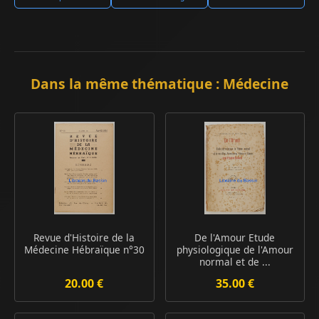
Dans la même thématique : Médecine
Revue d'Histoire de la
De l'Amour Etude
Médecine Hébraïque n°30
physiologique de l'Amour
normal et de ...
20.00 €
35.00 €