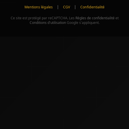
|
|
Mentions légales
CGV
Confidentialité
Ce site est protégé par reCAPTCHA. Les
Règles de confidentialité
et
Conditions d'utilisation
Google s'appliquent.