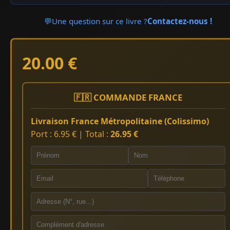
💬
Une question sur ce livre ?
Contactez-nous !
20.00 €
🇫🇷 COMMANDE FRANCE
Livraison France Métropolitaine (Colissimo)
Port : 6.95 € | Total :
26.95 €