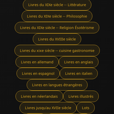
Livres du XIXe siècle -- Littérature
Livres du XIXe siècle -- Philosophie
Livres du XIXe siècle -- Religion Ésotérisme
Livres du XVIIIe siècle
Livres du xixe siècle -- cuisine gastronomie
Livres en allemand
Livres en anglais
Livres en espagnol
Livres en italien
Livres en langues étrangères
Livres en néerlandais
Livres illustrés
Livres jusqu'au XVIIe siècle
Lots