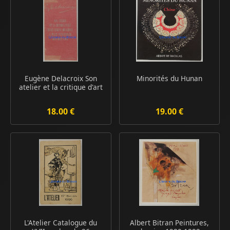
Eugène Delacroix Son
Minorités du Hunan
atelier et la critique d'art
18.00 €
19.00 €
L'Atelier Catalogue du
Albert Bitran Peintures,