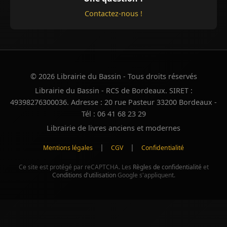
Contactez-nous !
© 2026 Librairie du Bassin - Tous droits réservés
Librairie du Bassin - RCS de Bordeaux. SIRET :
49398276300036. Adresse : 20 rue Pasteur 33200 Bordeaux -
Tél : 06 41 68 23 29
Librairie de livres anciens et modernes
|
|
Mentions légales
CGV
Confidentialité
Ce site est protégé par reCAPTCHA. Les
Règles de confidentialité
et
Conditions d'utilisation
Google s'appliquent.