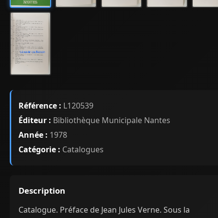
Référence :
L120539
Éditeur :
Bibliothèque Municipale Nantes
Année :
1978
Catégorie :
Catalogues
Description
Catalogue. Préface de Jean Jules Verne. Sous la