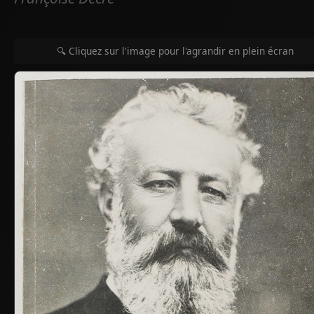
🔍 Cliquez sur l'image pour l'agrandir en plein écran