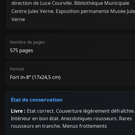
direction de Luce Courville. Bibliothèque Municipale
Centre Jules Verne. Exposition permanente Musée Jul
Verne
Nombre de pages
575 pages
Format
Fort in-8° (17x24,5 cm)
État de conservation
Livre :
Etat correct. Couverture légèrement défraîchie.
Intérieur en bon état. Anecdotiques rousseurs. Rares
rousseurs en tranche. Menus frottements