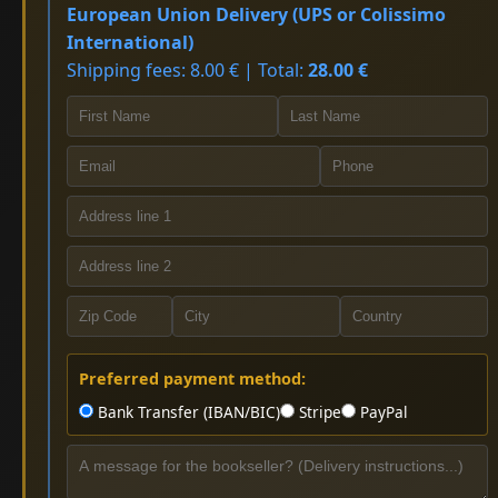
European Union Delivery (UPS or Colissimo
International)
Shipping fees: 8.00 € | Total:
28.00 €
Preferred payment method:
Bank Transfer (IBAN/BIC)
Stripe
PayPal