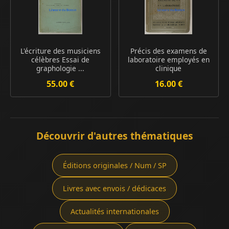
L'écriture des musiciens
Précis des examens de
célèbres Essai de
laboratoire employés en
graphologie ...
clinique
55.00 €
16.00 €
Découvrir d'autres thématiques
Éditions originales / Num / SP
Livres avec envois / dédicaces
Actualités internationales