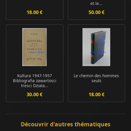
et le...
18.00 €
50.00 €
Kultura 1947-1957
Le chemin des hommes
Bibliografia zawartosci
seuls
tresci Dziala...
30.00 €
18.00 €
Découvrir d'autres thématiques