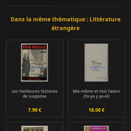
Dans la même thématique : Littérature
étrangère
Les meilleures histoires
Moi-même et moi l'autre
de suspense
(Yo-yo y yo-el)
7.90 €
18.00 €