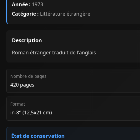
Année :
1973
Catégorie :
Littérature étrangère
Description
Roman étranger traduit de l'anglais
Nombre de pages
420 pages
Format
in-8° (12,5x21 cm)
État de conservation