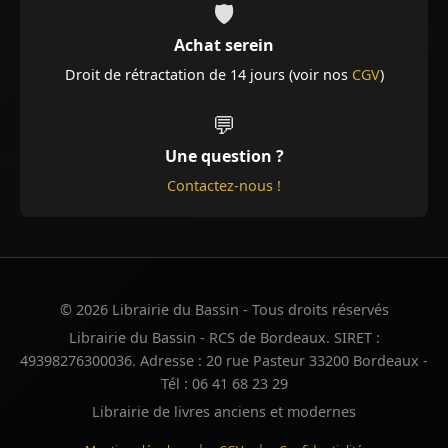
🛡️
Achat serein
Droit de rétractation de 14 jours (voir nos
CGV
)
💬
Une question ?
Contactez-nous !
© 2026 Librairie du Bassin - Tous droits réservés
Librairie du Bassin - RCS de Bordeaux. SIRET :
49398276300036. Adresse : 20 rue Pasteur 33200 Bordeaux -
Tél : 06 41 68 23 29
Librairie de livres anciens et modernes