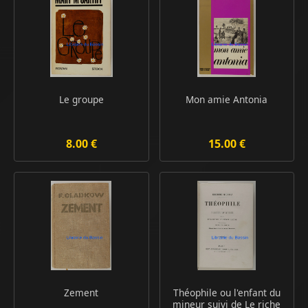
Le groupe
Mon amie Antonia
8.00 €
15.00 €
Zement
Théophile ou l'enfant du
mineur suivi de Le riche