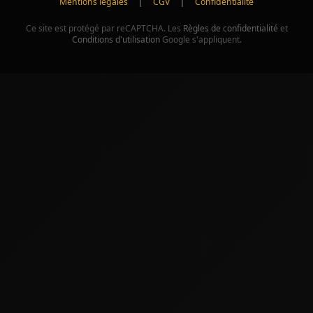
|
|
Mentions légales
CGV
Confidentialité
Ce site est protégé par reCAPTCHA. Les
Règles de confidentialité
et
Conditions d'utilisation
Google s'appliquent.