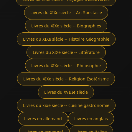
Livres du XIXe siècle -- Art Spectacle
Livres du XIXe siècle -- Biographies
Livres du XIXe siècle -- Histoire Géographie
Livres du XIXe siècle -- Littérature
Livres du XIXe siècle -- Philosophie
Livres du XIXe siècle -- Religion Ésotérisme
Livres du XVIIIe siècle
Livres du xixe siècle -- cuisine gastronomie
Livres en allemand
Livres en anglais
Livres en espagnol
Livres en italien