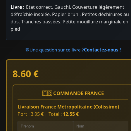
Livre :
Etat correct. Gauchi. Couverture légèrement
défraîchie insolée. Papier bruni. Petites déchirures au
dos. Tranches passées. Petite mouillure marginale en
pied
💬
Une question sur ce livre ?
Contactez-nous !
8.60 €
🇫🇷 COMMANDE FRANCE
Livraison France Métropolitaine (Colissimo)
Port : 3.95 € | Total :
12.55 €