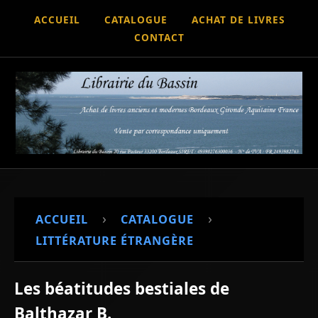
ACCUEIL
CATALOGUE
ACHAT DE LIVRES
CONTACT
›
›
ACCUEIL
CATALOGUE
LITTÉRATURE ÉTRANGÈRE
Les béatitudes bestiales de
Balthazar B.