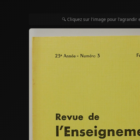
🔍 Cliquez sur l'image pour l'agrandir 