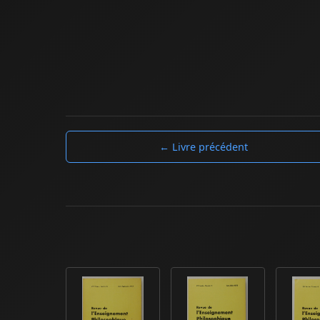
← Livre précédent