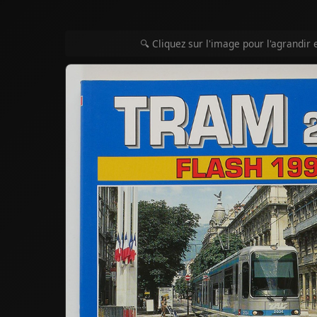
🔍 Cliquez sur l'image pour l'agrandir 