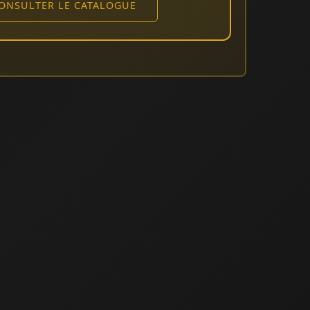
CONSULTER LE CATALOGUE