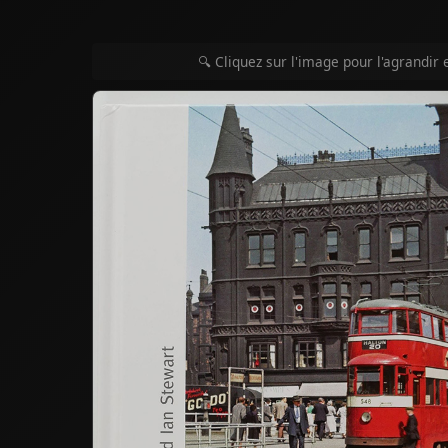
🔍 Cliquez sur l'image pour l'agrandir 