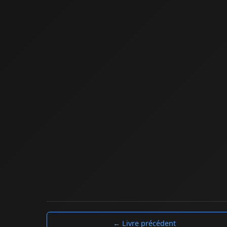
← Livre précédent