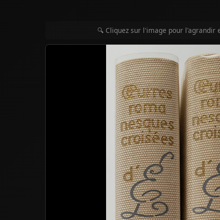
🔍 Cliquez sur l'image pour l'agrandir 