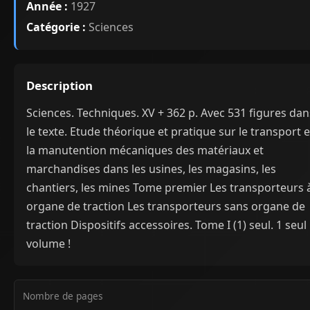
Année :
1927
Catégorie :
Sciences
Description
Sciences. Techniques. XV + 362 p. Avec 531 figures dan
le texte. Etude théorique et pratique sur le transport e
la manutention mécaniques des matériaux et
marchandises dans les usines, les magasins, les
chantiers, les mines Tome premier Les transporteurs 
organe de traction Les transporteurs sans organe de
traction Dispositifs accessoires. Tome I (1) seul. 1 seul
volume !
Nombre de pages