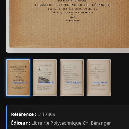
Référence :
L117369
Éditeur :
Librairie Polytechnique Ch. Béranger