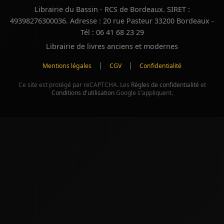
Librairie du Bassin - RCS de Bordeaux. SIRET :
49398276300036. Adresse : 20 rue Pasteur 33200 Bordeaux -
Tél : 06 41 68 23 29
Librairie de livres anciens et modernes
|
|
Mentions légales
CGV
Confidentialité
Ce site est protégé par reCAPTCHA. Les
Règles de confidentialité
et
Conditions d'utilisation
Google s'appliquent.