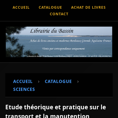
ACCUEIL
CATALOGUE
ACHAT DE LIVRES
CONTACT
›
›
ACCUEIL
CATALOGUE
SCIENCES
Etude théorique et pratique sur le
transport et la manutention