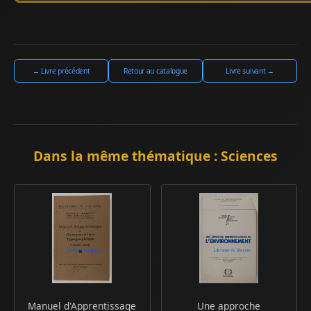
← Livre précédent
Retour au catalogue
Livre suivant →
Dans la même thématique : Sciences
Manuel d'Apprentissage
Une approche