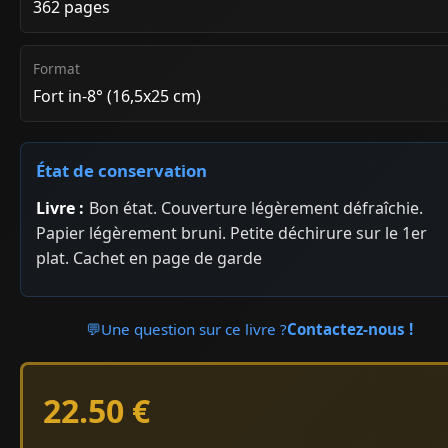
362 pages
Format
Fort in-8° (16,5x25 cm)
État de conservation
Livre :
Bon état. Couverture légèrement défraîchie.
Papier légèrement bruni. Petite déchirure sur le 1er
plat. Cachet en page de garde
💬
Une question sur ce livre ?
Contactez-nous !
22.50 €