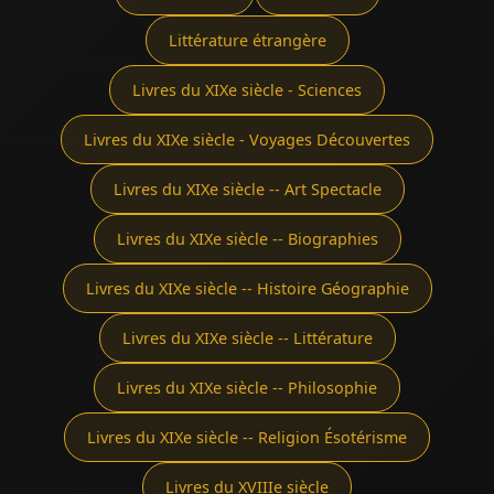
Littérature étrangère
Livres du XIXe siècle - Sciences
Livres du XIXe siècle - Voyages Découvertes
Livres du XIXe siècle -- Art Spectacle
Livres du XIXe siècle -- Biographies
Livres du XIXe siècle -- Histoire Géographie
Livres du XIXe siècle -- Littérature
Livres du XIXe siècle -- Philosophie
Livres du XIXe siècle -- Religion Ésotérisme
Livres du XVIIIe siècle