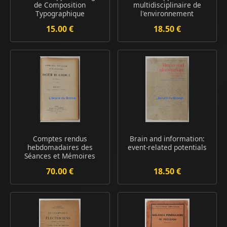
de Composition
multidisciplinaire de
Typographique
l'environnement
15.00 €
18.50 €
Comptes rendus
Brain and information:
hebdomadaires des
event-related potentials
Séances et Mémoires
de...
70.00 €
18.50 €