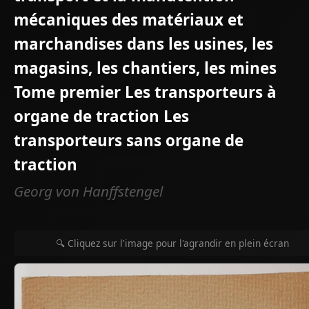
mécaniques des matériaux et
marchandises dans les usines, les
magasins, les chantiers, les mines
Tome premier Les transporteurs à
organe de traction Les
transporteurs sans organe de
traction
Georg von Hanffstengel
🔍 Cliquez sur l'image pour l'agrandir en plein écran