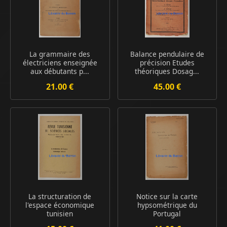
La grammaire des
Balance pendulaire de
électriciens enseignée
précision Etudes
aux débutants p...
théoriques Dosag...
21.00 €
45.00 €
La structuration de
Notice sur la carte
l'espace économique
hypsométrique du
tunisien
Portugal